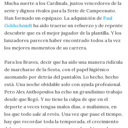
Mucha suerte a los Cardinals, justos vencedores de la
serie y dignos rivales para la Serie de Campeonato.
Han formado un equipazo. La adquisición de
Paul
Goldschmidt
ha sido traerse un refuerzo y de repente
descubrir que es el mejor jugador de la plantilla. Y los
lanzadores parecen haber encontrado todos a la vez
los mejores momentos de su carrera.
Para los Braves, decir que ha sido una manera ridícula
de marcharse de la fiesta, con el papel higiénico
asomando por detrás del pantalón. Lo hecho, hecho
está. Una noche olvidable solo con ayuda profesional.
Pero Alex Anthopoulos ha echo un grandísimo trabajo
desde que llegó. Y no tiene la culpa de que en el
deporte a veces tengas malos días, o malísimos, en
los que todo sale al revés. Una vez que pase el tiempo,
hay que recordar toda la temporada, el crecimiento