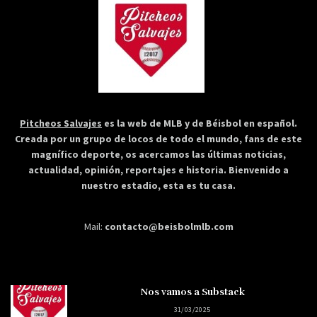
Pitcheos Salvajes
es la web de MLB y de Béisbol en español.
Creada por un grupo de locos de todo el mundo, fans de este
magnífico deporte, os acercamos las últimas noticias,
actualidad, opinión, reportajes e historia. Bienvenido a
nuestro estadio, esta es tu casa.
Mail:
contacto@beisbolmlb.com
Nos vamos a Substack
31/03/2025