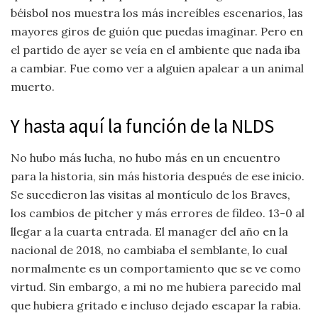
béisbol nos muestra los más increíbles escenarios, las
mayores giros de guión que puedas imaginar. Pero en
el partido de ayer se veía en el ambiente que nada iba
a cambiar. Fue como ver a alguien apalear a un animal
muerto.
Y hasta aquí la función de la NLDS
No hubo más lucha, no hubo más en un encuentro
para la historia, sin más historia después de ese inicio.
Se sucedieron las visitas al montículo de los Braves,
los cambios de pitcher y más errores de fildeo. 13-0 al
llegar a la cuarta entrada. El manager del año en la
nacional de 2018, no cambiaba el semblante, lo cual
normalmente es un comportamiento que se ve como
virtud. Sin embargo, a mi no me hubiera parecido mal
que hubiera gritado e incluso dejado escapar la rabia.