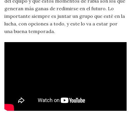
del equipo y que estos momentos de rabia son los que
generan más ganas de redimirse en el futuro. Lo
importante siempre es juntar un grupo que esté en la
lucha, con opciones a todo, y este lo va a estar por
una buena temporada.