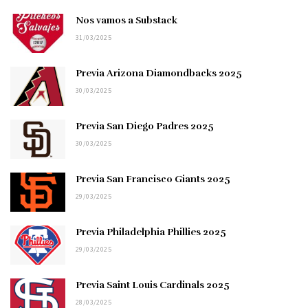
Nos vamos a Substack
31/03/2025
Previa Arizona Diamondbacks 2025
30/03/2025
Previa San Diego Padres 2025
30/03/2025
Previa San Francisco Giants 2025
29/03/2025
Previa Philadelphia Phillies 2025
29/03/2025
Previa Saint Louis Cardinals 2025
28/03/2025