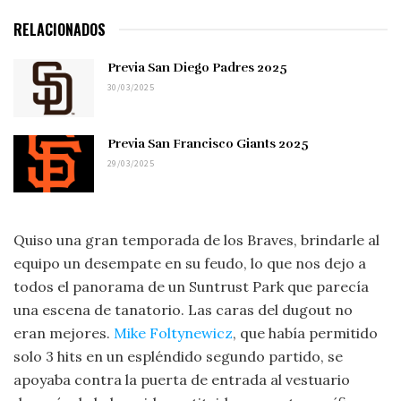
RELACIONADOS
Previa San Diego Padres 2025
30/03/2025
Previa San Francisco Giants 2025
29/03/2025
Quiso una gran temporada de los Braves, brindarle al
equipo un desempate en su feudo, lo que nos dejo a
todos el panorama de un Suntrust Park que parecía
una escena de tanatorio. Las caras del dugout no
eran mejores.
Mike Foltynewicz
, que había permitido
solo 3 hits en un espléndido segundo partido, se
apoyaba contra la puerta de entrada al vestuario