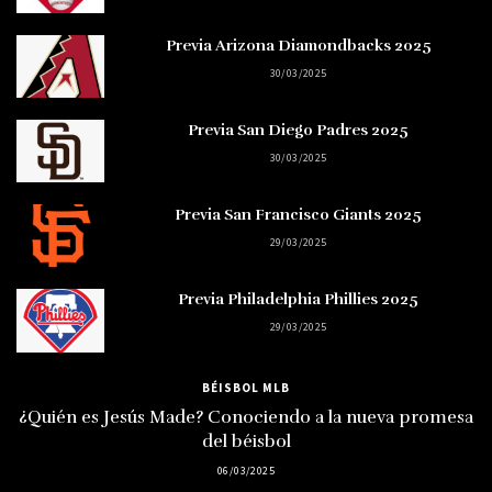
Previa Arizona Diamondbacks 2025
30/03/2025
Previa San Diego Padres 2025
30/03/2025
Previa San Francisco Giants 2025
29/03/2025
Previa Philadelphia Phillies 2025
29/03/2025
BÉISBOL MLB
¿Quién es Jesús Made? Conociendo a la nueva promesa
del béisbol
06/03/2025