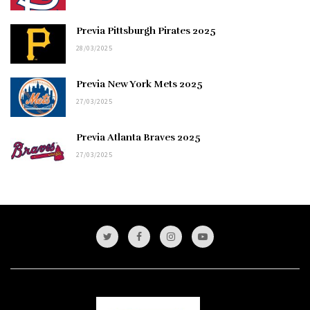
Previa Pittsburgh Pirates 2025
28/03/2025
Previa New York Mets 2025
27/03/2025
Previa Atlanta Braves 2025
27/03/2025