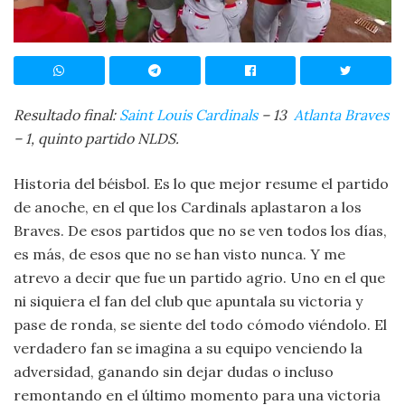
Resultado final:
Saint Louis Cardinals
– 13
Atlanta Braves
– 1, quinto partido NLDS.
Historia del béisbol. Es lo que mejor resume el partido
de anoche, en el que los Cardinals aplastaron a los
Braves. De esos partidos que no se ven todos los días,
es más, de esos que no se han visto nunca. Y me
atrevo a decir que fue un partido agrio. Uno en el que
ni siquiera el fan del club que apuntala su victoria y
pase de ronda, se siente del todo cómodo viéndolo. El
verdadero fan se imagina a su equipo venciendo la
adversidad, ganando sin dejar dudas o incluso
remontando en el último momento para una victoria