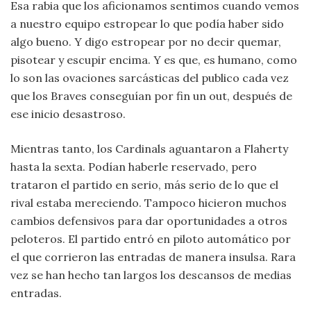
Esa rabia que los aficionamos sentimos cuando vemos
a nuestro equipo estropear lo que podía haber sido
algo bueno. Y digo estropear por no decir quemar,
pisotear y escupir encima. Y es que, es humano, como
lo son las ovaciones sarcásticas del publico cada vez
que los Braves conseguían por fin un out, después de
ese inicio desastroso.
Mientras tanto, los Cardinals aguantaron a Flaherty
hasta la sexta. Podían haberle reservado, pero
trataron el partido en serio, más serio de lo que el
rival estaba mereciendo. Tampoco hicieron muchos
cambios defensivos para dar oportunidades a otros
peloteros. El partido entró en piloto automático por
el que corrieron las entradas de manera insulsa. Rara
vez se han hecho tan largos los descansos de medias
entradas.