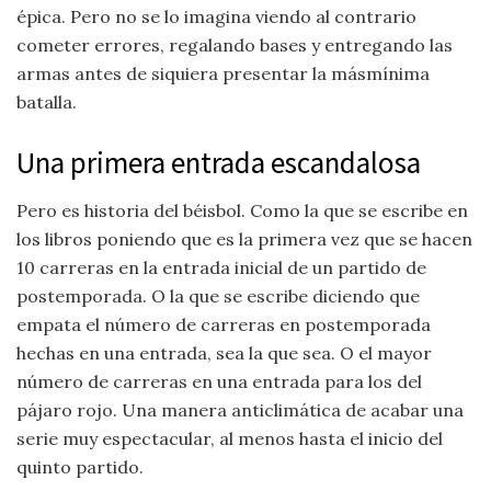
épica. Pero no se lo imagina viendo al contrario
cometer errores, regalando bases y entregando las
armas antes de siquiera presentar la másmínima
batalla.
Una primera entrada escandalosa
Pero es historia del béisbol. Como la que se escribe en
los libros poniendo que es la primera vez que se hacen
10 carreras en la entrada inicial de un partido de
postemporada. O la que se escribe diciendo que
empata el número de carreras en postemporada
hechas en una entrada, sea la que sea. O el mayor
número de carreras en una entrada para los del
pájaro rojo. Una manera anticlimática de acabar una
serie muy espectacular, al menos hasta el inicio del
quinto partido.