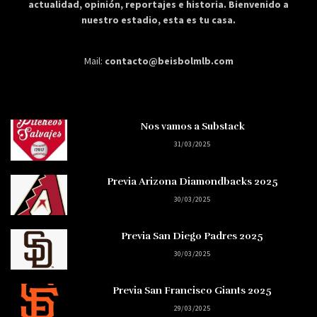
actualidad, opinión, reportajes e historia. Bienvenido a
nuestro estadio, esta es tu casa.
Mail:
contacto@beisbolmlb.com
Nos vamos a Substack
31/03/2025
Previa Arizona Diamondbacks 2025
30/03/2025
Previa San Diego Padres 2025
30/03/2025
Previa San Francisco Giants 2025
29/03/2025