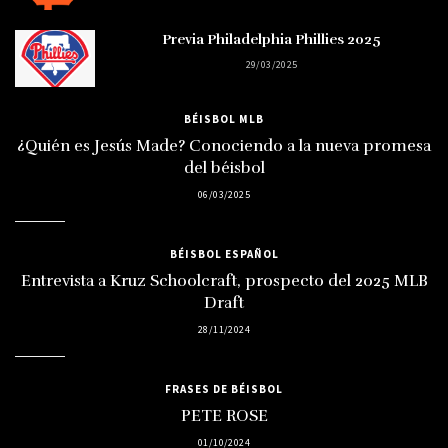
Previa Philadelphia Phillies 2025
29/03/2025
BÉISBOL MLB
¿Quién es Jesús Made? Conociendo a la nueva promesa
del béisbol
06/03/2025
BÉISBOL ESPAÑOL
Entrevista a Kruz Schoolcraft, prospecto del 2025 MLB
Draft
28/11/2024
FRASES DE BÉISBOL
PETE ROSE
01/10/2024