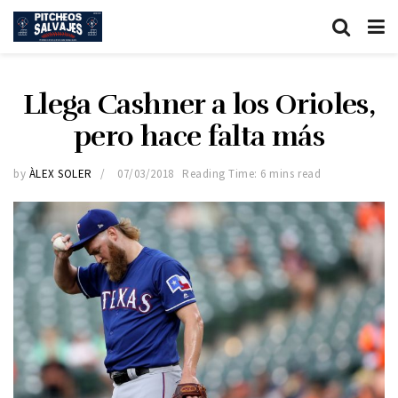
Llega Cashner a los Orioles,
pero hace falta más
by
ÀLEX SOLER
07/03/2018
Reading Time: 6 mins read