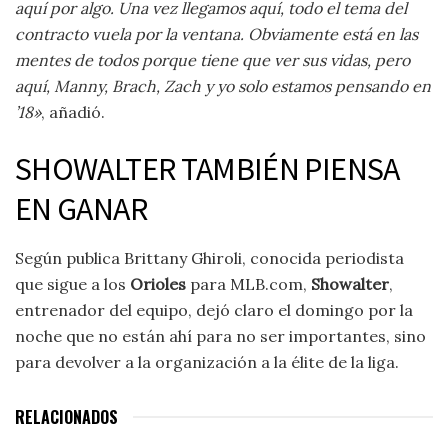
aquí por algo. Una vez llegamos aquí, todo el tema del
contracto vuela por la ventana. Obviamente está en las
mentes de todos porque tiene que ver sus vidas, pero
aquí, Manny, Brach, Zach y yo solo estamos pensando en
’18»
, añadió.
SHOWALTER TAMBIÉN PIENSA
EN GANAR
Según publica Brittany Ghiroli, conocida periodista
que sigue a los
Orioles
para MLB.com,
Showalter
,
entrenador del equipo, dejó claro el domingo por la
noche que no están ahí para no ser importantes, sino
para devolver a la organización a la élite de la liga.
RELACIONADOS