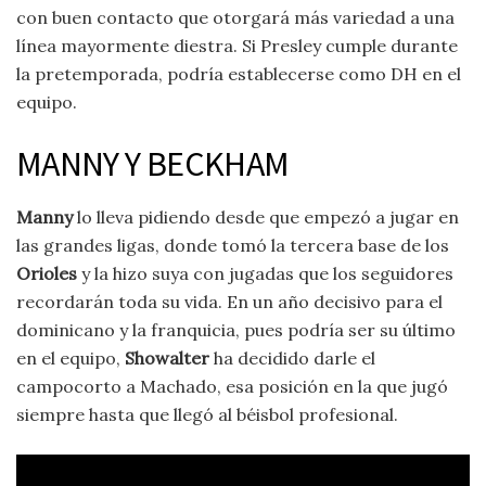
con buen contacto que otorgará más variedad a una
línea mayormente diestra. Si Presley cumple durante
la pretemporada, podría establecerse como DH en el
equipo.
MANNY Y BECKHAM
Manny
lo lleva pidiendo desde que empezó a jugar en
las grandes ligas, donde tomó la tercera base de los
Orioles
y la hizo suya con jugadas que los seguidores
recordarán toda su vida. En un año decisivo para el
dominicano y la franquicia, pues podría ser su último
en el equipo,
Showalter
ha decidido darle el
campocorto a Machado, esa posición en la que jugó
siempre hasta que llegó al béisbol profesional.