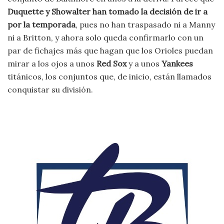
Duquette y Showalter han tomado la decisión de ir a
por la temporada
, pues no han traspasado ni a Manny
ni a Britton, y ahora solo queda confirmarlo con un
par de fichajes más que hagan que los Orioles puedan
mirar a los ojos a unos
Red Sox
y a unos
Yankees
titánicos, los conjuntos que, de inicio, están llamados
conquistar su división.