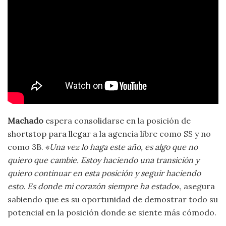
Machado
espera consolidarse en la posición de
shortstop para llegar a la agencia libre como SS y no
como 3B. «
Una vez lo haga este año, es algo que no
quiero que cambie. Estoy haciendo una transición y
quiero continuar en esta posición y seguir haciendo
esto. Es donde mi corazón siempre ha estado
«, asegura
sabiendo que es su oportunidad de demostrar todo su
potencial en la posición donde se siente más cómodo.