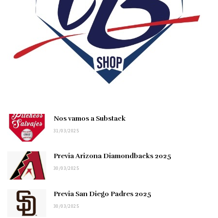
Nos vamos a Substack
31/03/2025
Previa Arizona Diamondbacks 2025
30/03/2025
Previa San Diego Padres 2025
30/03/2025