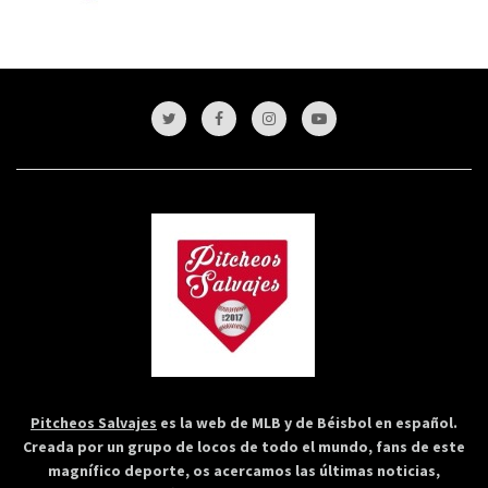
Pitcheos Salvajes
es la web de MLB y de Béisbol en español.
Creada por un grupo de locos de todo el mundo, fans de este
magnífico deporte, os acercamos las últimas noticias,