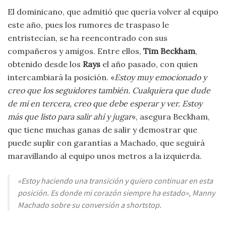
El dominicano, que admitió que quería volver al equipo
este año, pues los rumores de traspaso le
entristecían, se ha reencontrado con sus
compañeros y amigos. Entre ellos,
Tim Beckham
,
obtenido desde los
Rays
el año pasado, con quien
intercambiará la posición. «
Estoy muy emocionado y
creo que los seguidores también. Cualquiera que dude
de mí en tercera, creo que debe esperar y ver. Estoy
más que listo para salir ahí y jugar
«, asegura Beckham,
que tiene muchas ganas de salir y demostrar que
puede suplir con garantías a Machado, que seguirá
maravillando al equipo unos metros a la izquierda.
«Estoy haciendo una transición y quiero continuar en esta
posición. Es donde mi corazón siempre ha estado», Manny
Machado sobre su conversión a shortstop.