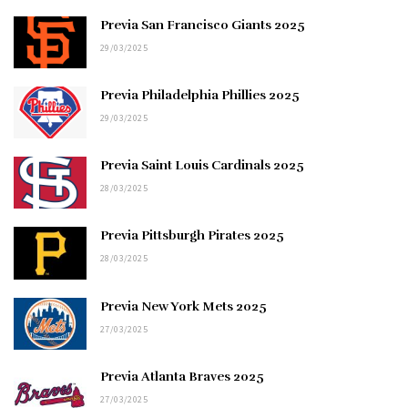
Previa San Francisco Giants 2025
29/03/2025
Previa Philadelphia Phillies 2025
29/03/2025
Previa Saint Louis Cardinals 2025
28/03/2025
Previa Pittsburgh Pirates 2025
28/03/2025
Previa New York Mets 2025
27/03/2025
Previa Atlanta Braves 2025
27/03/2025