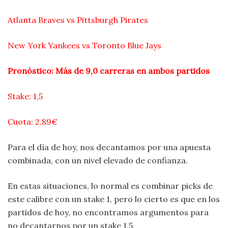
Atlanta Braves vs Pittsburgh Pirates
New York Yankees vs Toronto Blue Jays
Pronóstico: Más de 9,0 carreras en ambos partidos
Stake: 1,5
Cuota: 2,89€
Para el día de hoy, nos decantamos por una apuesta
combinada, con un nivel elevado de confianza.
En estas situaciones, lo normal es combinar picks de
este calibre con un stake 1, pero lo cierto es que en los
partidos de hoy, no encontramos argumentos para
no decantarnos por un stake 1,5.