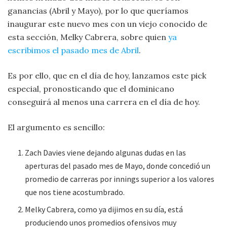
ganancias (Abril y Mayo), por lo que queríamos
inaugurar este nuevo mes con un viejo conocido de
esta sección, Melky Cabrera, sobre quien
ya
escribimos el pasado mes de Abril
.
Es por ello, que en el día de hoy, lanzamos este pick
especial, pronosticando que el dominicano
conseguirá al menos una carrera en el día de hoy.
El argumento es sencillo:
Zach Davies viene dejando algunas dudas en las
aperturas del pasado mes de Mayo, donde concedió un
promedio de carreras por innings superior a los valores
que nos tiene acostumbrado.
Melky Cabrera, como ya dijimos en su día, está
produciendo unos promedios ofensivos muy