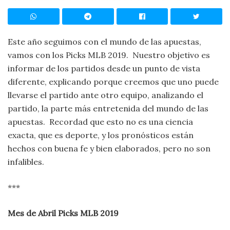
Este año seguimos con el mundo de las apuestas,
vamos con los Picks MLB 2019. Nuestro objetivo es
informar de los partidos desde un punto de vista
diferente, explicando porque creemos que uno puede
llevarse el partido ante otro equipo, analizando el
partido, la parte más entretenida del mundo de las
apuestas. Recordad que esto no es una ciencia
exacta, que es deporte, y los pronósticos están
hechos con buena fe y bien elaborados, pero no son
infalibles.
***
Mes de Abril Picks MLB 2019