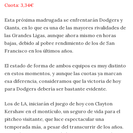
Cuota: 3,34€
Esta próxima madrugada se enfrentarán Dodgers y
Giants, en lo que es una de las mayores rivalidades de
las Grandes Ligas, aunque ahora mismo en horas
bajas, debido al pobre rendimiento de los de San
Francisco en los últimos años.
El estado de forma de ambos equipos es muy distinto
en estos momentos, y aunque las cuotas ya marcan
esa diferencia, consideramos que la victoria de hoy
para Dodgers debería ser bastante evidente.
Los de LA, iniciarán el juego de hoy con Clayton
Kershaw en el montículo, un seguro de vida para el
pitcheo visitante, que luce espectacular una
temporada más, a pesar del transcurrir de los años.