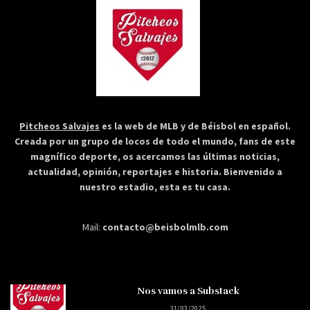
Pitcheos Salvajes
es la web de MLB y de Béisbol en español.
Creada por un grupo de locos de todo el mundo, fans de este
magnífico deporte, os acercamos las últimas noticias,
actualidad, opinión, reportajes e historia. Bienvenido a
nuestro estadio, esta es tu casa.
Mail:
contacto@beisbolmlb.com
Nos vamos a Substack
31/03/2025