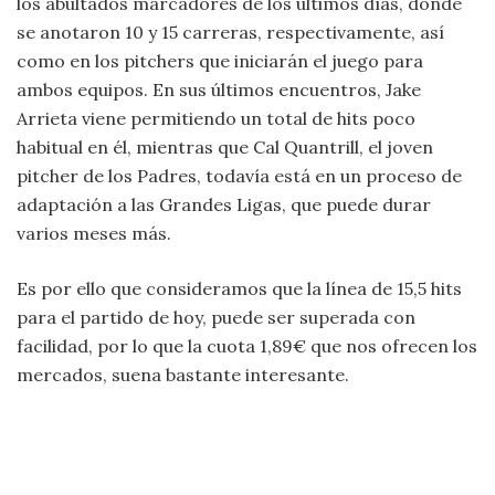
los abultados marcadores de los últimos días, donde
se anotaron 10 y 15 carreras, respectivamente, así
como en los pitchers que iniciarán el juego para
ambos equipos. En sus últimos encuentros, Jake
Arrieta viene permitiendo un total de hits poco
habitual en él, mientras que Cal Quantrill, el joven
pitcher de los Padres, todavía está en un proceso de
adaptación a las Grandes Ligas, que puede durar
varios meses más.
Es por ello que consideramos que la línea de 15,5 hits
para el partido de hoy, puede ser superada con
facilidad, por lo que la cuota 1,89€ que nos ofrecen los
mercados, suena bastante interesante.