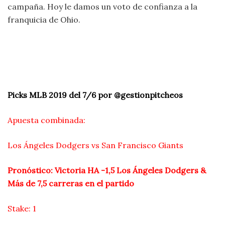
campaña. Hoy le damos un voto de confianza a la
franquicia de Ohio.
Picks MLB 2019 del 7/6 por @gestionpitcheos
Apuesta combinada:
Los Ángeles Dodgers vs San Francisco Giants
Pronóstico: Victoria HA -1,5 Los Ángeles Dodgers &
Más de 7,5 carreras en el partido
Stake: 1