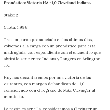
Pronóstico: Victoria HA -1,0 Cleveland Indians
Stake: 2
Cuota: 1,99€
Tras un parón pronunciado en los últimos días,
volvemos a la carga con un pronóstico para esta
madrugada, correspondiente con el encuentro que
abrirá la serie entre Indians y Rangers en Arlington,
TX.
Hoy nos decantaremos por una victoria de los
visitantes, con margen de handicap de -1,0,
coincidiendo con el regreso de Mike Clevinger al
montículo.
La razón es sencilla, consideramos a Clevinger un