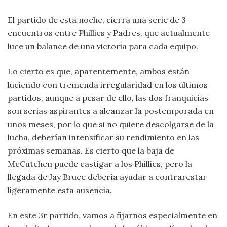
El partido de esta noche, cierra una serie de 3
encuentros entre Phillies y Padres, que actualmente
luce un balance de una victoria para cada equipo.
Lo cierto es que, aparentemente, ambos están
luciendo con tremenda irregularidad en los últimos
partidos, aunque a pesar de ello, las dos franquicias
son serias aspirantes a alcanzar la postemporada en
unos meses, por lo que si no quiere descolgarse de la
lucha, deberían intensificar su rendimiento en las
próximas semanas. Es cierto que la baja de
McCutchen puede castigar a los Phillies, pero la
llegada de Jay Bruce debería ayudar a contrarestar
ligeramente esta ausencia.
En este 3r partido, vamos a fijarnos especialmente en