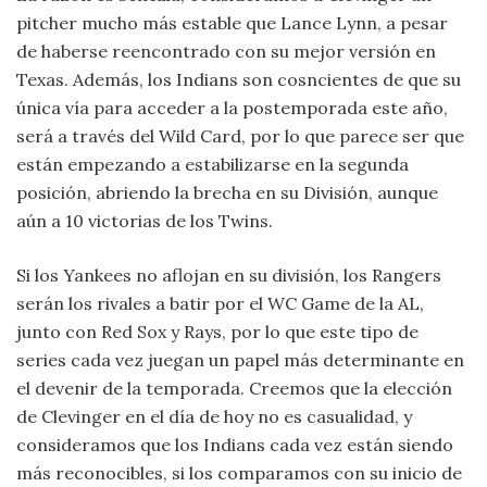
pitcher mucho más estable que Lance Lynn, a pesar
de haberse reencontrado con su mejor versión en
Texas. Además, los Indians son cosncientes de que su
única vía para acceder a la postemporada este año,
será a través del Wild Card, por lo que parece ser que
están empezando a estabilizarse en la segunda
posición, abriendo la brecha en su División, aunque
aún a 10 victorias de los Twins.
Si los Yankees no aflojan en su división, los Rangers
serán los rivales a batir por el WC Game de la AL,
junto con Red Sox y Rays, por lo que este tipo de
series cada vez juegan un papel más determinante en
el devenir de la temporada. Creemos que la elección
de Clevinger en el día de hoy no es casualidad, y
consideramos que los Indians cada vez están siendo
más reconocibles, si los comparamos con su inicio de