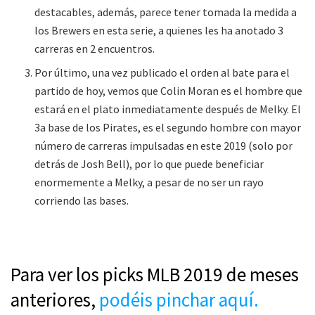
destacables, además, parece tener tomada la medida a
los Brewers en esta serie, a quienes les ha anotado 3
carreras en 2 encuentros.
Por último, una vez publicado el orden al bate para el
partido de hoy, vemos que Colin Moran es el hombre que
estará en el plato inmediatamente después de Melky. El
3a base de los Pirates, es el segundo hombre con mayor
número de carreras impulsadas en este 2019 (solo por
detrás de Josh Bell), por lo que puede beneficiar
enormemente a Melky, a pesar de no ser un rayo
corriendo las bases.
Para ver los picks MLB 2019 de meses
anteriores,
podéis pinchar aquí.