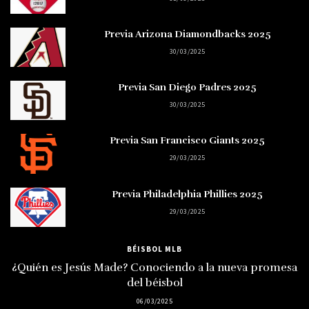
Previa Arizona Diamondbacks 2025
30/03/2025
Previa San Diego Padres 2025
30/03/2025
Previa San Francisco Giants 2025
29/03/2025
Previa Philadelphia Phillies 2025
29/03/2025
BÉISBOL MLB
¿Quién es Jesús Made? Conociendo a la nueva promesa
del béisbol
06/03/2025