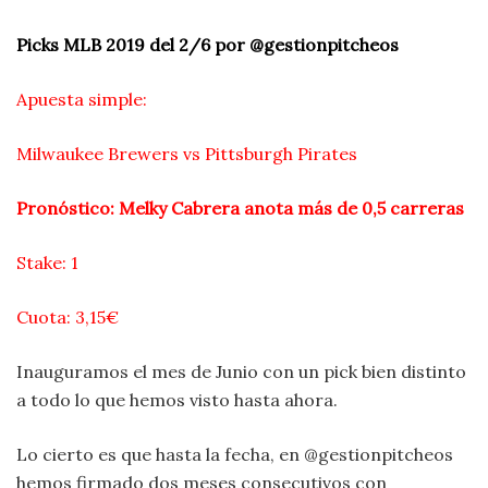
Picks MLB 2019 del 2/6 por @gestionpitcheos
Apuesta simple:
Milwaukee Brewers vs Pittsburgh Pirates
Pronóstico: Melky Cabrera anota más de 0,5 carreras
Stake: 1
Cuota: 3,15€
Inauguramos el mes de Junio con un pick bien distinto
a todo lo que hemos visto hasta ahora.
Lo cierto es que hasta la fecha, en @gestionpitcheos
hemos firmado dos meses consecutivos con