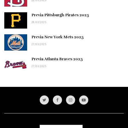
28/03/2025
Previa Pittsburgh Pirates 2025
28/03/2025
Previa New York Mets 2025
27/03/2025
Previa Atlanta Braves 2025
27/03/2025