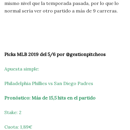
mismo nivel que la temporada pasada, por lo que lo
normal sería ver otro partido a más de 9 carreras.
Picks MLB 2019 del 5/6 por @gestionpitcheos
Apuesta simple:
Philadelphia Phillies vs San Diego Padres
Pronóstico: Más de 15,5 hits en el partido
Stake: 2
Cuota: 1,89€