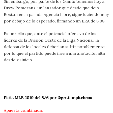
Sin embargo, por parte de los Giants tenemos hoy a
Drew Pomeranz, un lanzador que desde que dejó
Boston en la pasada Agencia Libre, sigue luciendo muy
por debajo de lo esperado, firmando un ERA de 8.08.
Es por ello que, ante el potencial ofensivo de los
líderes de la División Oeste de la Liga Nacional, la
defensa de los locales deberían sufrir notablemente,
por lo que el partido puede irse a una anotación alta
desde su inicio.
Picks MLB 2019 del 6/6 por @gestionpitcheos
Apuesta combinada: