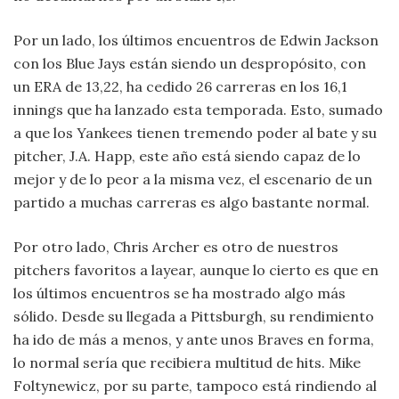
Por un lado, los últimos encuentros de Edwin Jackson
con los Blue Jays están siendo un despropósito, con
un ERA de 13,22, ha cedido 26 carreras en los 16,1
innings que ha lanzado esta temporada. Esto, sumado
a que los Yankees tienen tremendo poder al bate y su
pitcher, J.A. Happ, este año está siendo capaz de lo
mejor y de lo peor a la misma vez, el escenario de un
partido a muchas carreras es algo bastante normal.
Por otro lado, Chris Archer es otro de nuestros
pitchers favoritos a layear, aunque lo cierto es que en
los últimos encuentros se ha mostrado algo más
sólido. Desde su llegada a Pittsburgh, su rendimiento
ha ido de más a menos, y ante unos Braves en forma,
lo normal sería que recibiera multitud de hits. Mike
Foltynewicz, por su parte, tampoco está rindiendo al