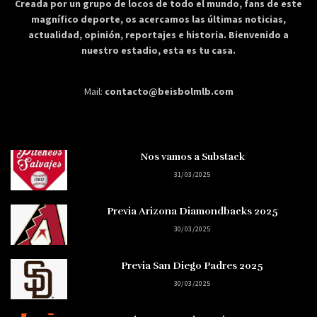
Creada por un grupo de locos de todo el mundo, fans de este
magnífico deporte, os acercamos las últimas noticias,
actualidad, opinión, reportajes e historia. Bienvenido a
nuestro estadio, esta es tu casa.
Mail:
contacto@beisbolmlb.com
Nos vamos a Substack
31/03/2025
Previa Arizona Diamondbacks 2025
30/03/2025
Previa San Diego Padres 2025
30/03/2025