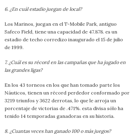
6. ¿En cuál estadio juegan de local?
Los Marinos, juegan en el T-Mobile Park, antiguo
Safeco Field, tiene una capacidad de 47.878. es un
estadio de techo corredizo inaugurado el 15 de julio
de 1999.
7. ¿Cuál es su récord en las campañas que ha jugado en
las grandes ligas?
En los 43 torneos en los que han tomado parte los
Náuticos, tienen un récord perdedor conformado por
3219 triunfos y 3622 derrotas, lo que le arroja un
porcentaje de victorias de .471%. esta divisa sólo ha
tenido 14 temporadas ganadoras en su historia.
8. ¿Cuantas veces han ganado 100 o más juegos?