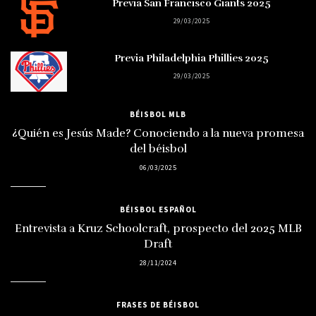
Previa San Francisco Giants 2025
29/03/2025
Previa Philadelphia Phillies 2025
29/03/2025
BÉISBOL MLB
¿Quién es Jesús Made? Conociendo a la nueva promesa
del béisbol
06/03/2025
BÉISBOL ESPAÑOL
Entrevista a Kruz Schoolcraft, prospecto del 2025 MLB
Draft
28/11/2024
FRASES DE BÉISBOL