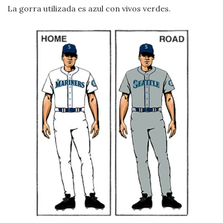
La gorra utilizada es azul con vivos verdes.