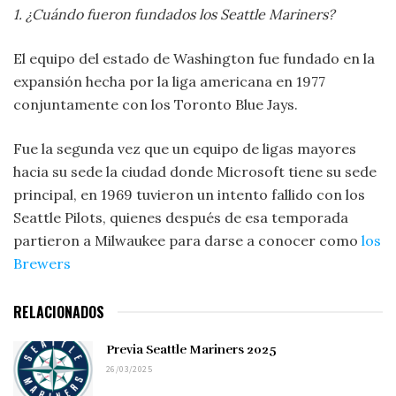
1. ¿Cuándo fueron fundados los Seattle Mariners?
El equipo del estado de Washington fue fundado en la
expansión hecha por la liga americana en 1977
conjuntamente con los Toronto Blue Jays.
Fue la segunda vez que un equipo de ligas mayores
hacia su sede la ciudad donde Microsoft tiene su sede
principal, en 1969 tuvieron un intento fallido con los
Seattle Pilots, quienes después de esa temporada
partieron a Milwaukee para darse a conocer como
los
Brewers
RELACIONADOS
Previa Seattle Mariners 2025
26/03/2025