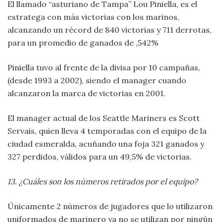
El llamado “asturiano de Tampa” Lou Piniella, es el
estratega con más victorias con los marinos,
alcanzando un récord de 840 victorias y 711 derrotas,
para un promedio de ganados de ,542%
Piniella tuvo al frente de la divisa por 10 campañas,
(desde 1993 a 2002), siendo el manager cuando
alcanzaron la marca de victorias en 2001.
El manager actual de los Seattle Mariners es Scott
Servais, quien lleva 4 temporadas con el equipo de la
ciudad esmeralda, acuñando una foja 321 ganados y
327 perdidos, válidos para un 49,5% de victorias.
13. ¿Cuáles son los números retirados por el equipo?
Únicamente 2 números de jugadores que lo utilizaron
uniformados de marinero ya no se utilizan por ningún