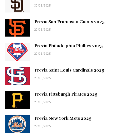
30/03/2025
Previa San Francisco Giants 2025
29/03/2025
Previa Philadelphia Phillies 2025
29/03/2025
Previa Saint Louis Cardinals 2025
28/03/2025
Previa Pittsburgh Pirates 2025
28/03/2025
Previa New York Mets 2025
27/03/2025