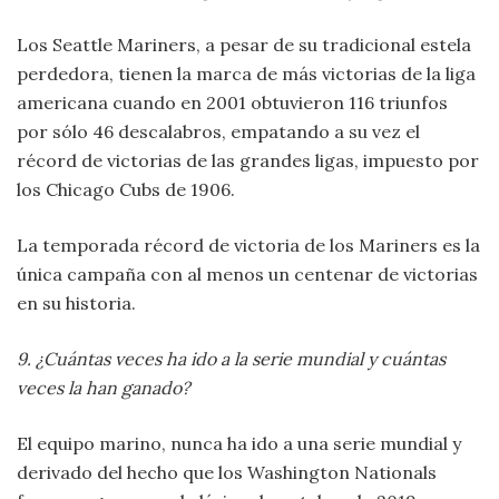
Los Seattle Mariners, a pesar de su tradicional estela
perdedora, tienen la marca de más victorias de la liga
americana cuando en 2001 obtuvieron 116 triunfos
por sólo 46 descalabros, empatando a su vez el
récord de victorias de las grandes ligas, impuesto por
los Chicago Cubs de 1906.
La temporada récord de victoria de los Mariners es la
única campaña con al menos un centenar de victorias
en su historia.
9. ¿Cuántas veces ha ido a la serie mundial y cuántas
veces la han ganado?
El equipo marino, nunca ha ido a una serie mundial y
derivado del hecho que los Washington Nationals