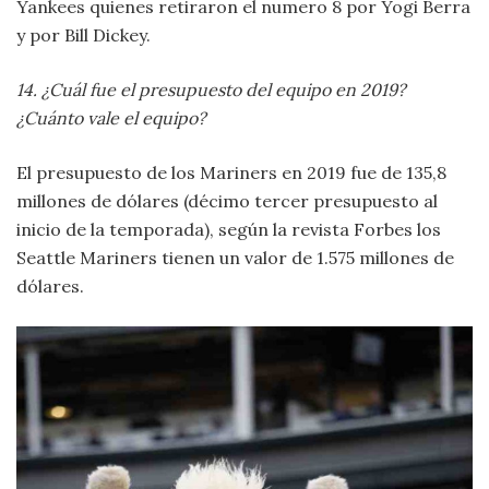
Yankees quienes retiraron el numero 8 por Yogi Berra
y por Bill Dickey.
14. ¿Cuál fue el presupuesto del equipo en 2019?
¿Cuánto vale el equipo?
El presupuesto de los Mariners en 2019 fue de 135,8
millones de dólares (décimo tercer presupuesto al
inicio de la temporada), según la revista Forbes los
Seattle Mariners tienen un valor de 1.575 millones de
dólares.