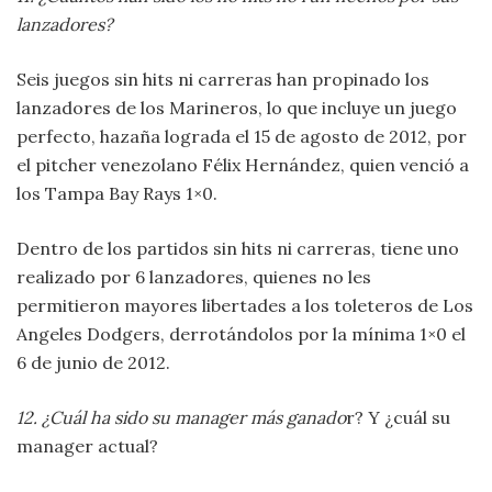
lanzadores?
Seis juegos sin hits ni carreras han propinado los
lanzadores de los Marineros, lo que incluye un juego
perfecto, hazaña lograda el 15 de agosto de 2012, por
el pitcher venezolano Félix Hernández, quien venció a
los Tampa Bay Rays 1×0.
Dentro de los partidos sin hits ni carreras, tiene uno
realizado por 6 lanzadores, quienes no les
permitieron mayores libertades a los toleteros de Los
Angeles Dodgers, derrotándolos por la mínima 1×0 el
6 de junio de 2012.
12. ¿Cuál ha sido su manager más ganado
r? Y ¿cuál su
manager actual?