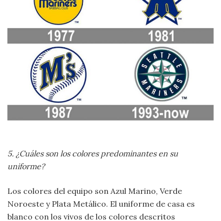
5. ¿Cuáles son los colores predominantes en su
uniforme?
Los colores del equipo son Azul Marino, Verde
Noroeste y Plata Metálico. El uniforme de casa es
blanco con los vivos de los colores descritos