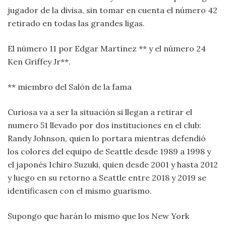
jugador de la divisa, sin tomar en cuenta el número 42
retirado en todas las grandes ligas.
El número 11 por Edgar Martínez ** y el número 24
Ken Griffey Jr**.
** miembro del Salón de la fama
Curiosa va a ser la situación si llegan a retirar el
numero 51 llevado por dos instituciones en el club:
Randy Johnson, quien lo portara mientras defendió
los colores del equipo de Seattle desde 1989 a 1998 y
el japonés Ichiro Suzuki, quien desde 2001 y hasta 2012
y luego en su retorno a Seattle entre 2018 y 2019 se
identificasen con el mismo guarismo.
Supongo que harán lo mismo que los New York