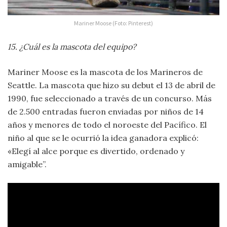
Mariner Moose (Foto: Pinterest)
15. ¿Cuál es la mascota del equipo?
Mariner Moose es la mascota de los Marineros de
Seattle. La mascota que hizo su debut el 13 de abril de
1990, fue seleccionado a través de un concurso. Más
de 2.500 entradas fueron enviadas por niños de 14
años y menores de todo el noroeste del Pacífico. El
niño al que se le ocurrió la idea ganadora explicó:
«Elegí al alce porque es divertido, ordenado y
amigable”.