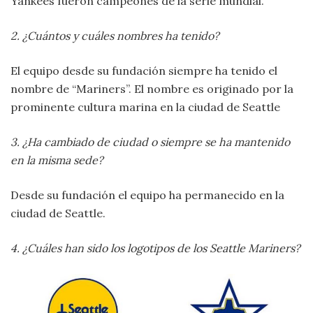
Yankees fueron campeones de la serie mundial.
2. ¿Cuántos y cuáles nombres ha tenido?
El equipo desde su fundación siempre ha tenido el
nombre de “Mariners”. El nombre es originado por la
prominente cultura marina en la ciudad de Seattle
3. ¿Ha cambiado de ciudad o siempre se ha mantenido
en la misma sede?
Desde su fundación el equipo ha permanecido en la
ciudad de Seattle.
4. ¿Cuáles han sido los logotipos de los Seattle Mariners?