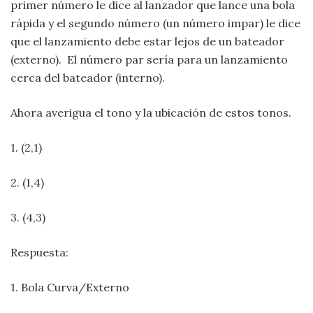
primer número le dice al lanzador que lance una bola
rápida y el segundo número (un número impar) le dice
que el lanzamiento debe estar lejos de un bateador
(externo). El número par sería para un lanzamiento
cerca del bateador (interno).
Ahora averigua el tono y la ubicación de estos tonos.
1. (2,1)
2. (1,4)
3. (4,3)
Respuesta:
1. Bola Curva/Externo