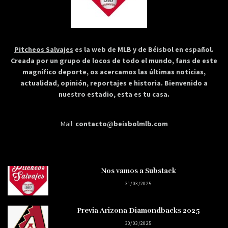
Pitcheos Salvajes
es la web de MLB y de Béisbol en español.
Creada por un grupo de locos de todo el mundo, fans de este
magnífico deporte, os acercamos las últimas noticias,
actualidad, opinión, reportajes e historia. Bienvenido a
nuestro estadio, esta es tu casa.
Mail:
contacto@beisbolmlb.com
Nos vamos a Substack
31/03/2025
Previa Arizona Diamondbacks 2025
30/03/2025