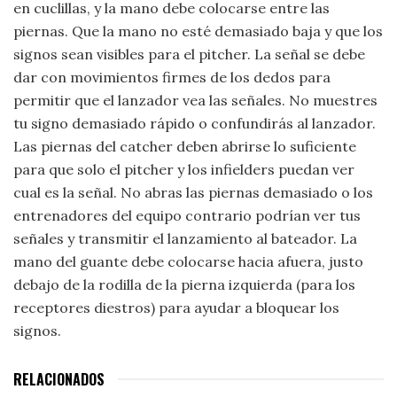
en cuclillas, y la mano debe colocarse entre las
piernas. Que la mano no esté demasiado baja y que los
signos sean visibles para el pitcher. La señal se debe
dar con movimientos firmes de los dedos para
permitir que el lanzador vea las señales. No muestres
tu signo demasiado rápido o confundirás al lanzador.
Las piernas del catcher deben abrirse lo suficiente
para que solo el pitcher y los infielders puedan ver
cual es la señal. No abras las piernas demasiado o los
entrenadores del equipo contrario podrían ver tus
señales y transmitir el lanzamiento al bateador. La
mano del guante debe colocarse hacia afuera, justo
debajo de la rodilla de la pierna izquierda (para los
receptores diestros) para ayudar a bloquear los
signos.
RELACIONADOS