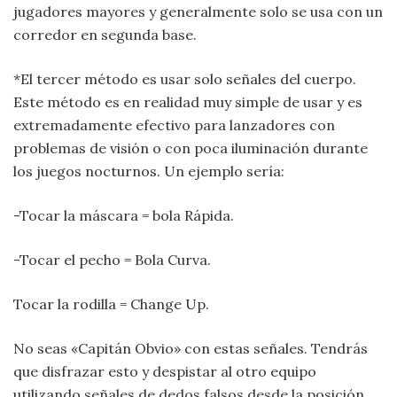
jugadores mayores y generalmente solo se usa con un
corredor en segunda base.
*El tercer método es usar solo señales del cuerpo.
Este método es en realidad muy simple de usar y es
extremadamente efectivo para lanzadores con
problemas de visión o con poca iluminación durante
los juegos nocturnos. Un ejemplo sería:
-Tocar la máscara = bola Rápida.
-Tocar el pecho = Bola Curva.
Tocar la rodilla = Change Up.
No seas «Capitán Obvio» con estas señales. Tendrás
que disfrazar esto y despistar al otro equipo
utilizando señales de dedos falsos desde la posición