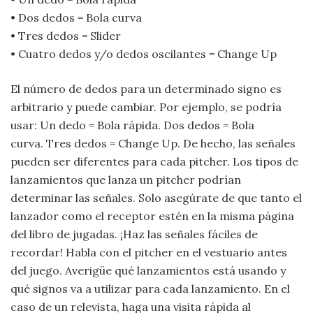
• Dos dedos = Bola curva
• Tres dedos = Slider
• Cuatro dedos y/o dedos oscilantes = Change Up
El número de dedos para un determinado signo es
arbitrario y puede cambiar. Por ejemplo, se podría
usar: Un dedo = Bola rápida. Dos dedos = Bola
curva. Tres dedos = Change Up. De hecho, las señales
pueden ser diferentes para cada pitcher. Los tipos de
lanzamientos que lanza un pitcher podrían
determinar las señales. Solo asegúrate de que tanto el
lanzador como el receptor estén en la misma página
del libro de jugadas. ¡Haz las señales fáciles de
recordar! Habla con el pitcher en el vestuario antes
del juego. Averigüe qué lanzamientos está usando y
qué signos va a utilizar para cada lanzamiento. En el
caso de un relevista, haga una visita rápida al