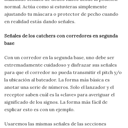
normal. Actúa como si estuvieras simplemente
ajustando tu máscara o protector de pecho cuando
en realidad estás dando señales.
Señales de los catchers con corredores en segunda
base
Con un corredor en la segunda base, uno debe ser
extremadamente cuidadoso y disfrazar sus señales
para que el corredor no pueda transmitir el pitch y/o
la ubicación al bateador. La forma más básica es
anotar una serie de números. Solo el lanzador y el
receptor saben cuál es la «clave» para averiguar el
significado de los signos. La forma más fácil de
explicar esto es con un ejemplo.
Usaremos las mismas señales de las secciones