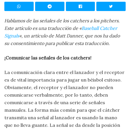
Hablamos de las señales de los catchers a los pitchers.
Este artículo es una traducción de «
Baseball Catcher
Signals
«, un artículo de Matt Danner, que nos ha dado
su consentimiento para publicar esta traducción.
¡Comunicar las señales de los catchers!
La comunicación clara entre el lanzador y el receptor
es de vital importancia para jugar un béisbol exitoso.
Obviamente, el receptor y el lanzador no pueden
comunicarse verbalmente, por lo tanto, deben
comunicarse a través de una serie de señales
manuales. La forma más común para que el cátcher
transmita una señal al lanzador es usando la mano
que no lleva guante. La señal se da desde la posición