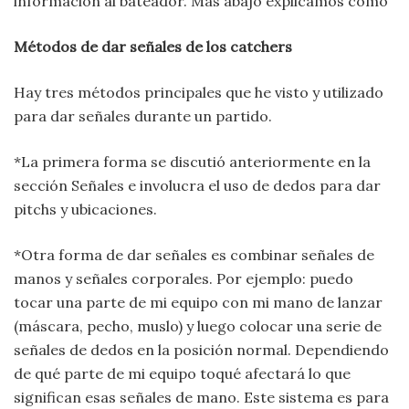
información al bateador. Más abajo explicamos como
Métodos de dar señales de los catchers
Hay tres métodos principales que he visto y utilizado
para dar señales durante un partido.
*La primera forma se discutió anteriormente en la
sección Señales e involucra el uso de dedos para dar
pitchs y ubicaciones.
*Otra forma de dar señales es combinar señales de
manos y señales corporales. Por ejemplo: puedo
tocar una parte de mi equipo con mi mano de lanzar
(máscara, pecho, muslo) y luego colocar una serie de
señales de dedos en la posición normal. Dependiendo
de qué parte de mi equipo toqué afectará lo que
significan esas señales de mano. Este sistema es para