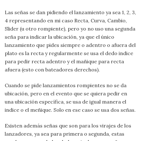
Las señas se dan pidiendo el lanzamiento ya sea 1, 2, 3,
4 representando en mi caso Recta, Curva, Cambio,
Slider (u otro rompiente), pero yo no uso una segunda
seña para indicar la ubicación, ya que el único
lanzamiento que pides siempre o adentro o afuera del
plato es la recta y regularmente se usa el dedo indice
para pedir recta adentro y el mañique para recta
afuera (esto con bateadores derechos).
Cuando se pide lanzamientos rompientes no se da
ubicación, pero en el evento que se quiera pedir en
una ubicación específica, se usa de igual manera el
indice o el meñique. Solo en ese caso se usa dos señas.
Existen además señas que son para los virajes de los
lanzadores, ya sea para primera o segunda, estas