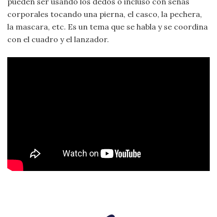
pueden ser usando los dedos o incluso con señas
corporales tocando una pierna, el casco, la pechera,
la mascara, etc. Es un tema que se habla y se coordina
con el cuadro y el lanzador.