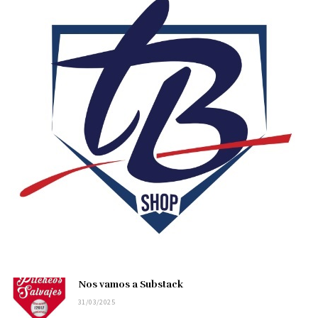
Nos vamos a Substack
31/03/2025