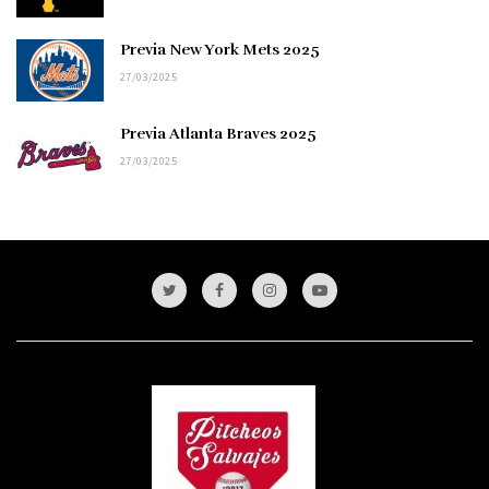
Previa New York Mets 2025
27/03/2025
Previa Atlanta Braves 2025
27/03/2025