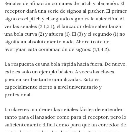
Señales de afinación comunes de pitch y ubicación. El
receptor dará una serie de signos al pitcher. El primer
signo es el pitch y el segundo signo es la ubicación. Al
ver las señales (2,1,3,1), el lanzador debe saber lanzar
una bola curva (2) y afuera (1). El (3) y el segundo (1) no
significan absolutamente nada. Ahora trata de
averiguar esta combinación de signos: (1,1,4,2).
La respuesta es una bola rápida hacia fuera. De nuevo,
este es solo un ejemplo básico. A veces las claves
pueden ser bastante complicadas. Esto es
especialmente cierto a nivel universitario y
profesional.
La clave es mantener las señales fáciles de entender
tanto para el lanzador como para el receptor, pero lo
suficientemente difícil como para que un corredor de