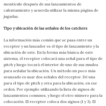
montículo después de sus lanzamientos de
calentamiento y acuerda utilizar la misma página de
jugadas.
Tipo y ubicación de las señales de los catchers
La información más común que se pasa entre un
receptor y un lanzador es el tipo de lanzamiento y la
ubicación de este. En la forma más básica de este
sistema, el receptor colocará una señal para el tipo de
pitch y luego tocará el interior de uno de sus muslos
para señalar la ubicación. Un método un poco más
avanzado es usar dos señales del receptor. Dé una
para el tipo de pitch y otra para la ubicación, en ese
orden. Por ejemplo: utilizando la lista de signos de
lanzamientos comunes, y luego el otro número para la
colocación. El receptor coloca dos signos (1 y 3). El