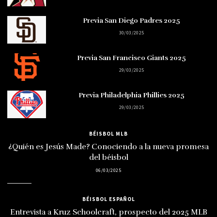
Previa San Diego Padres 2025
30/03/2025
Previa San Francisco Giants 2025
29/03/2025
Previa Philadelphia Phillies 2025
29/03/2025
BÉISBOL MLB
¿Quién es Jesús Made? Conociendo a la nueva promesa
del béisbol
06/03/2025
BÉISBOL ESPAÑOL
Entrevista a Kruz Schoolcraft, prospecto del 2025 MLB