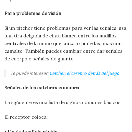
Para problemas de visión
Si un pitcher tiene problemas para ver las señales, usa
una tira delgada de cinta blanca entre los nudillos
centrales de la mano que lanza, o pinte las uñas con
esmalte. También puedes cambiar entre dar señales
de cuerpo o señales de guante.
Te puede interesar:
Catcher, el cerebro detrás del juego
Señales de los catchers comunes
La siguiente es una lista de signos comunes básicos.
El receptor coloca:
• Un dedo = Bola rápida