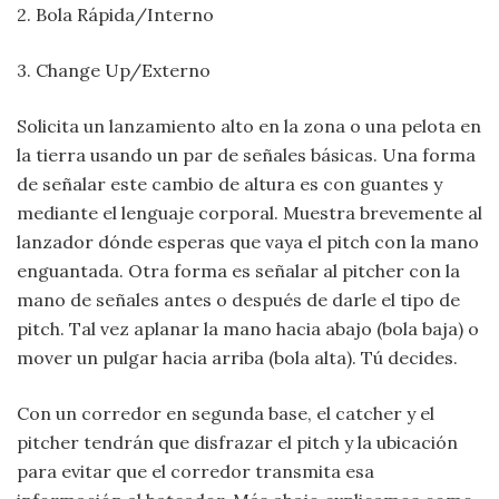
2. Bola Rápida/Interno
3. Change Up/Externo
Solicita un lanzamiento alto en la zona o una pelota en
la tierra usando un par de señales básicas. Una forma
de señalar este cambio de altura es con guantes y
mediante el lenguaje corporal. Muestra brevemente al
lanzador dónde esperas que vaya el pitch con la mano
enguantada. Otra forma es señalar al pitcher con la
mano de señales antes o después de darle el tipo de
pitch. Tal vez aplanar la mano hacia abajo (bola baja) o
mover un pulgar hacia arriba (bola alta). Tú decides.
Con un corredor en segunda base, el catcher y el
pitcher tendrán que disfrazar el pitch y la ubicación
para evitar que el corredor transmita esa