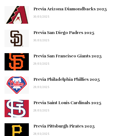
Previa Arizona Diamondbacks 2025
30/03/2025
Previa San Diego Padres 2025
30/03/2025
Previa San Francisco Giants 2025
29/03/2025
Previa Philadelphia Phillies 2025
29/03/2025
Previa Saint Louis Cardinals 2025
28/03/2025
Previa Pittsburgh Pirates 2025
28/03/2025