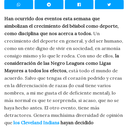
Han ocurrido dos eventos esta semana que
simbolizan el crecimiento del béisbol como deporte,
como disciplina que nos acerca a todos.
Un
crecimiento del deporte en general, y del ser humano,
como un ente digno de vivir en sociedad, en armonía
consigo mismo y lo que le rodea. Con uno de ellos,
la
consideración de las Negro Leagues como Ligas
Mayores a todos los efectos,
está todo el mundo de
acuerdo. Salvo que tengas el corazón podrido y creas
en la diferenciación de razas (lo cual tiene varios
nombres, a mi me gusta el de deficiente mental), lo
más normal es que te sorprenda, si acaso, que no se
haya hecho antes. El otro evento, tiene más
detractores. Genera muchísima diversidad de opinión
que
los Cleveland Indians
hayan decidido