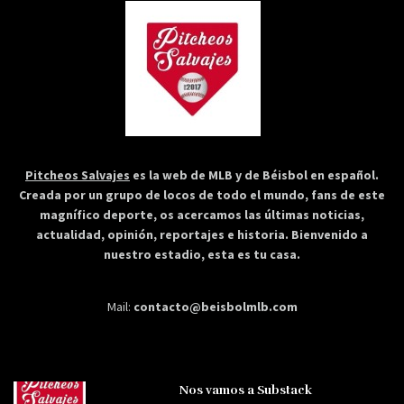
Pitcheos Salvajes
es la web de MLB y de Béisbol en español.
Creada por un grupo de locos de todo el mundo, fans de este
magnífico deporte, os acercamos las últimas noticias,
actualidad, opinión, reportajes e historia. Bienvenido a
nuestro estadio, esta es tu casa.
Mail:
contacto@beisbolmlb.com
Nos vamos a Substack