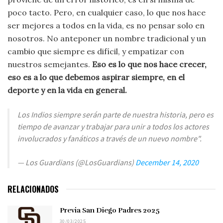
poco tacto. Pero, en cualquier caso, lo que nos hace
ser mejores a todos en la vida, es no pensar solo en
nosotros. No anteponer un nombre tradicional y un
cambio que siempre es difícil, y empatizar con
nuestros semejantes.
Eso es lo que nos hace crecer,
eso es a lo que debemos aspirar siempre, en el
deporte y en la vida en general.
Los Indios siempre serán parte de nuestra historia, pero es
tiempo de avanzar y trabajar para unir a todos los actores
involucrados y fanáticos a través de un nuevo nombre".
— Los Guardians (@LosGuardians)
December 14, 2020
RELACIONADOS
Previa San Diego Padres 2025
30/03/2025