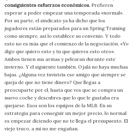
consiguientes esfuerzos económicos.
Prefieren
esperar a poder empezar una temporada «normal».
Por su parte, el sindicato ya ha dicho que los
jugadores están preparados para un Spring Training
como siempre, así lo establece su convenio. Y todo
esto no es más que el comienzo de la negociación. «Yo
digo que quiero esto y tu que quieres esto otro».
Ambos tienen sus armas y pelearan durante este
invierno. Y el siguiente también. Ojalá no haya muchas
bajas. ¿Alguna vez tuvisteis ese amigo que siempre se
queja de que no tiene dinero? Que llegas a
preocuparte por el, hasta que ves que se compra un
nuevo coche y descubres que lo que le gustaba era
quejarse. Esos son los equipos de la MLB. En su
estrategia para conseguir un mejor precio, lo normal
es empezar diciendo que no te llega el presupuesto. El
viejo truco, a mi no me engañan.