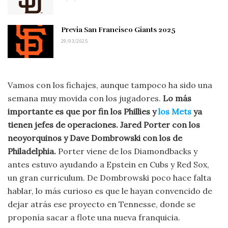
Previa San Francisco Giants 2025
29/03/2025
Vamos con los fichajes, aunque tampoco ha sido una
semana muy movida con los jugadores.
Lo más
importante es que por fin los Phillies y
los Mets
ya
tienen jefes de operaciones. Jared Porter con los
neoyorquinos y Dave Dombrowski con los de
Philadelphia.
Porter viene de los Diamondbacks y
antes estuvo ayudando a Epstein en Cubs y Red Sox,
un gran curriculum. De Dombrowski poco hace falta
hablar, lo más curioso es que le hayan convencido de
dejar atrás ese proyecto en Tennesse, donde se
proponía sacar a flote una nueva franquicia.