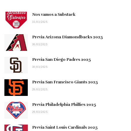
Nos vamos a Substack
31/03/2025
Previa Arizona Diamondbacks 2025
30/03/2025
Previa San Diego Padres 2025
30/03/2025
Previa San Francisco Giants 2025
29/03/2025
Previa Philadelphia Phillies 2025
29/03/2025
Previa Saint Louis Cardinals 2025