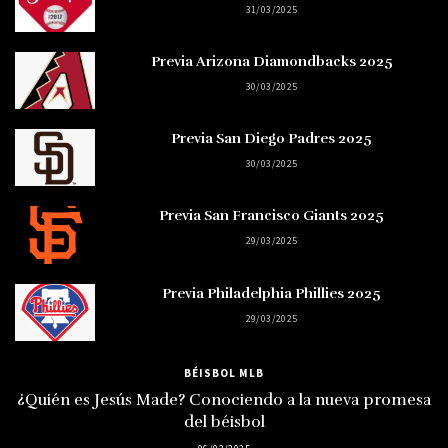
31/03/2025
Previa Arizona Diamondbacks 2025
30/03/2025
Previa San Diego Padres 2025
30/03/2025
Previa San Francisco Giants 2025
29/03/2025
Previa Philadelphia Phillies 2025
29/03/2025
BÉISBOL MLB
¿Quién es Jesús Made? Conociendo a la nueva promesa
del béisbol