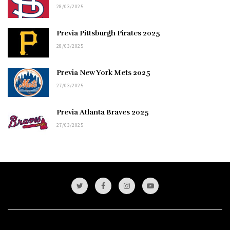
28/03/2025
Previa Pittsburgh Pirates 2025
28/03/2025
Previa New York Mets 2025
27/03/2025
Previa Atlanta Braves 2025
27/03/2025