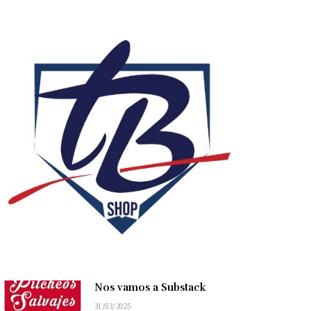
Nos vamos a Substack
31/03/2025