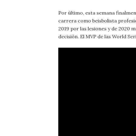
Por último, esta semana finalme
carrera como beisbolista profesi
2019 por las lesiones y de 2020 m
decisión. El MVP de las World Ser