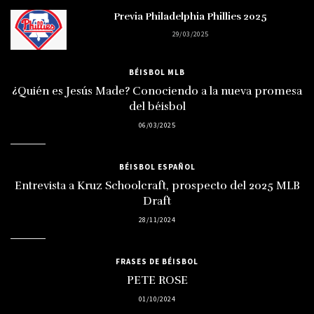
Previa Philadelphia Phillies 2025
29/03/2025
BÉISBOL MLB
¿Quién es Jesús Made? Conociendo a la nueva promesa
del béisbol
06/03/2025
BÉISBOL ESPAÑOL
Entrevista a Kruz Schoolcraft, prospecto del 2025 MLB
Draft
28/11/2024
FRASES DE BÉISBOL
PETE ROSE
01/10/2024