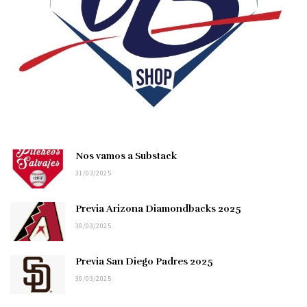
Nos vamos a Substack
31/03/2025
Previa Arizona Diamondbacks 2025
30/03/2025
Previa San Diego Padres 2025
30/03/2025