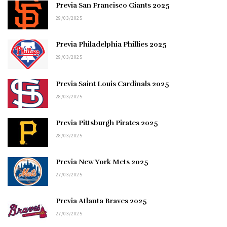
Previa San Francisco Giants 2025
29/03/2025
Previa Philadelphia Phillies 2025
29/03/2025
Previa Saint Louis Cardinals 2025
28/03/2025
Previa Pittsburgh Pirates 2025
28/03/2025
Previa New York Mets 2025
27/03/2025
Previa Atlanta Braves 2025
27/03/2025