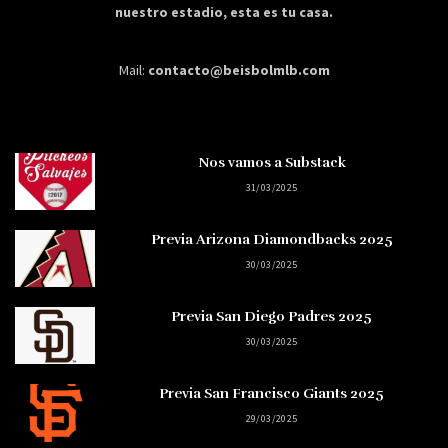
nuestro estadio, esta es tu casa.
Mail:
contacto@beisbolmlb.com
Nos vamos a Substack
31/03/2025
Previa Arizona Diamondbacks 2025
30/03/2025
Previa San Diego Padres 2025
30/03/2025
Previa San Francisco Giants 2025
29/03/2025