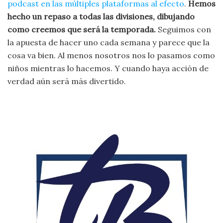
podcast en las múltiples plataformas al efecto
.
Hemos
hecho un repaso a todas las divisiones, dibujando
como creemos que será la temporada.
Seguimos con
la apuesta de hacer uno cada semana y parece que la
cosa va bien. Al menos nosotros nos lo pasamos como
niños mientras lo hacemos. Y cuando haya acción de
verdad aún será más divertido.