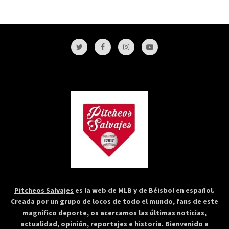
Pitcheos Salvajes
es la web de MLB y de Béisbol en español.
Creada por un grupo de locos de todo el mundo, fans de este
magnífico deporte, os acercamos las últimas noticias,
actualidad, opinión, reportajes e historia. Bienvenido a