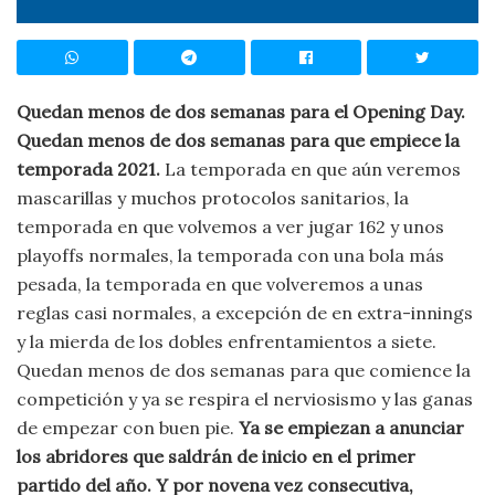
Quedan menos de dos semanas para el Opening Day.
Quedan menos de dos semanas para que empiece la
temporada 2021.
La temporada en que aún veremos
mascarillas y muchos protocolos sanitarios, la
temporada en que volvemos a ver jugar 162 y unos
playoffs normales, la temporada con una bola más
pesada, la temporada en que volveremos a unas
reglas casi normales, a excepción de en extra-innings
y la mierda de los dobles enfrentamientos a siete.
Quedan menos de dos semanas para que comience la
competición y ya se respira el nerviosismo y las ganas
de empezar con buen pie.
Ya se empiezan a anunciar
los abridores que saldrán de inicio en el primer
partido del año. Y por novena vez consecutiva,