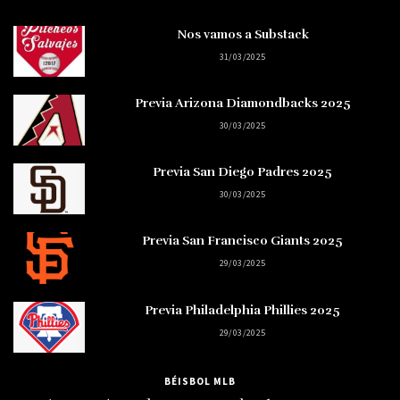
Nos vamos a Substack
31/03/2025
Previa Arizona Diamondbacks 2025
30/03/2025
Previa San Diego Padres 2025
30/03/2025
Previa San Francisco Giants 2025
29/03/2025
Previa Philadelphia Phillies 2025
29/03/2025
BÉISBOL MLB