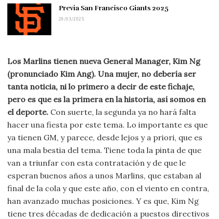
Previa San Francisco Giants 2025
29/03/2025
Los Marlins tienen nueva General Manager, Kim Ng
(pronunciado Kim Ang). Una mujer, no debería ser
tanta noticia, ni lo primero a decir de este fichaje,
pero es que es la primera en la historia, así somos en
el deporte.
Con suerte, la segunda ya no hará falta
hacer una fiesta por este tema. Lo importante es que
ya tienen GM, y parece, desde lejos y a priori, que es
una mala bestia del tema. Tiene toda la pinta de que
van a triunfar con esta contratación y de que le
esperan buenos años a unos Marlins, que estaban al
final de la cola y que este año, con el viento en contra,
han avanzado muchas posiciones. Y es que, Kim Ng
tiene tres décadas de dedicación a puestos directivos