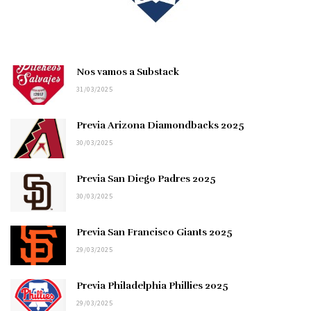
Nos vamos a Substack
31/03/2025
Previa Arizona Diamondbacks 2025
30/03/2025
Previa San Diego Padres 2025
30/03/2025
Previa San Francisco Giants 2025
29/03/2025
Previa Philadelphia Phillies 2025
29/03/2025