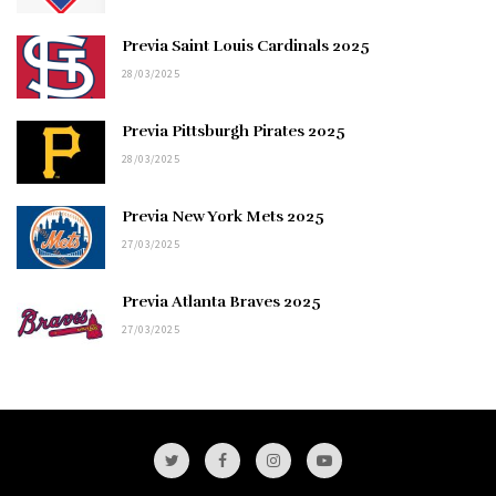
Previa Saint Louis Cardinals 2025
28/03/2025
Previa Pittsburgh Pirates 2025
28/03/2025
Previa New York Mets 2025
27/03/2025
Previa Atlanta Braves 2025
27/03/2025