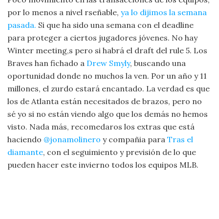
por lo menos a nivel rseñable,
ya lo dijimos la semana
pasada.
Si que ha sido una semana con el deadline
para proteger a ciertos jugadores jóvenes. No hay
Winter meeting,s pero si habrá el draft del rule 5. Los
Braves han fichado a
Drew Smyly
, buscando una
oportunidad donde no muchos la ven. Por un año y 11
millones, el zurdo estará encantado. La verdad es que
los de Atlanta están necesitados de brazos, pero no
sé yo si no están viendo algo que los demás no hemos
visto. Nada más, recomedaros los extras que está
haciendo
@jonamolinero
y compañia para
Tras el
diamante
, con el seguimiento y previsión de lo que
pueden hacer este invierno todos los equipos MLB.