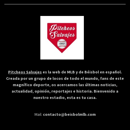
Pitcheos Salvajes
es la web de MLB y de Béisbol en español.
Creada por un grupo de locos de todo el mundo, fans de este
magnífico deporte, os acercamos las últimas noticias,
actualidad, opinión, reportajes e historia. Bienvenido a
nuestro estadio, esta es tu casa.
Mail:
contacto@beisbolmlb.com