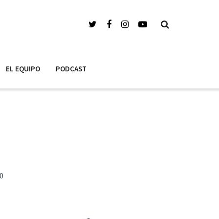
EL EQUIPO
PODCAST
0