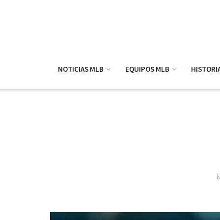
NOTICIAS MLB
EQUIPOS MLB
HISTORI
b