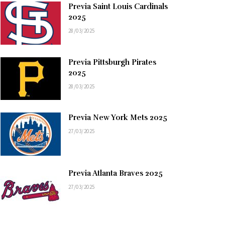
Previa Saint Louis Cardinals
2025
28/03/2025
Previa Pittsburgh Pirates
2025
28/03/2025
Previa New York Mets 2025
27/03/2025
Previa Atlanta Braves 2025
27/03/2025