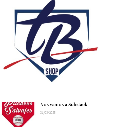
Nos vamos a Substack
31/03/2025