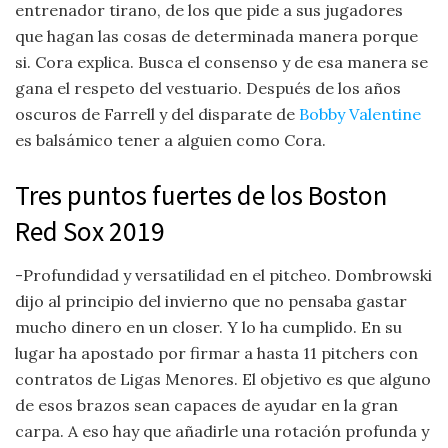
entrenador tirano, de los que pide a sus jugadores
que hagan las cosas de determinada manera porque
si. Cora explica. Busca el consenso y de esa manera se
gana el respeto del vestuario. Después de los años
oscuros de Farrell y del disparate de
Bobby Valentine
es balsámico tener a alguien como Cora.
Tres puntos fuertes de los Boston
Red Sox 2019
-Profundidad y versatilidad en el pitcheo. Dombrowski
dijo al principio del invierno que no pensaba gastar
mucho dinero en un closer. Y lo ha cumplido. En su
lugar ha apostado por firmar a hasta 11 pitchers con
contratos de Ligas Menores. El objetivo es que alguno
de esos brazos sean capaces de ayudar en la gran
carpa. A eso hay que añadirle una rotación profunda y