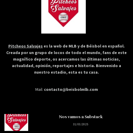
Pitcheos Salvajes
es la web de MLB y de Béisbol en español.
Creada por un grupo de locos de todo el mundo, fans de este
magnífico deporte, os acercamos las últimas noticias,
actualidad, opinión, reportajes e historia. Bienvenido a
nuestro estadio, esta es tu casa.
Mail:
contacto@beisbolmlb.com
Nos vamos a Substack
31/03/2025