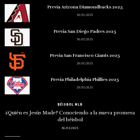
Previa Arizona Diamondbacks 2025
30/03/2025
Previa San Diego Padres 2025
30/03/2025
Previa San Francisco Giants 2025
29/03/2025
Previa Philadelphia Phillies 2025
29/03/2025
BÉISBOL MLB
¿Quién es Jesús Made? Conociendo a la nueva promesa
del béisbol
06/03/2025