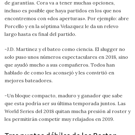
de garantías. Cora va a tener muchas opciones,
incluso es posible que haya partidos en los que nos
encontremos con «dos aperturas». Por ejemplo: abre
Porcello y en la séptima Velazquez le da un relevo
largo hasta es final del partido.
-J.D. Martinez y el bateo como ciencia. El slugger no
solo puso unos números espectaculares en 2018, sino
que ayudó mucho a sus compañeros. Todos han
hablado de como les aconsejó y les convirtió en
mejores bateadores.
-Un bloque compacto, maduro y ganador que sabe
que esta podría ser su última temporada juntos. Las
World Series del 2018 quitan mucha presión al roster y
les permitirán competir muy relajados en 2019.