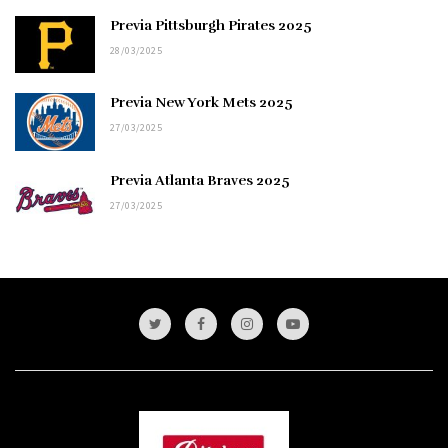
Previa Pittsburgh Pirates 2025
28/03/2025
Previa New York Mets 2025
27/03/2025
Previa Atlanta Braves 2025
27/03/2025