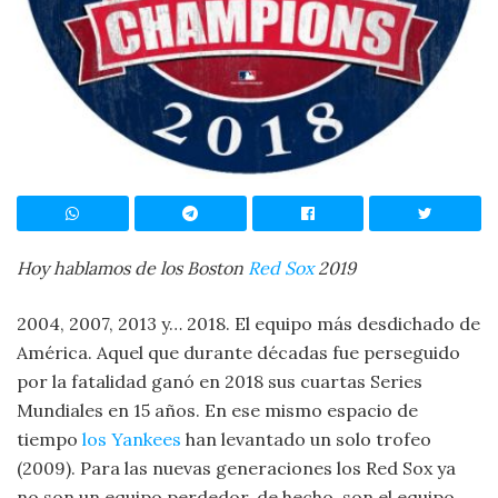
Hoy hablamos de los Boston
Red Sox
2019
2004, 2007, 2013 y… 2018. El equipo más desdichado de
América. Aquel que durante décadas fue perseguido
por la fatalidad ganó en 2018 sus cuartas Series
Mundiales en 15 años. En ese mismo espacio de
tiempo
los Yankees
han levantado un solo trofeo
(2009). Para las nuevas generaciones los Red Sox ya
no son un equipo perdedor, de hecho, son el equipo