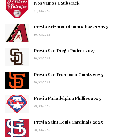
Nos vamos a Substack
31/03/2025
Previa Arizona Diamondbacks 2025
30/03/2025
Previa San Diego Padres 2025
30/03/2025
Previa San Francisco Giants 2025
29/03/2025
Previa Philadelphia Phillies 2025
29/03/2025
Previa Saint Louis Cardinals 2025
28/03/2025