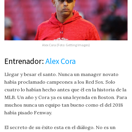
Alex Cora (Foto: Getting Images)
Entrenador:
Alex Cora
Llegar y besar el santo. Nunca un manager novato
había proclamado campeones a los Red Sox. Solo
cuatro lo habían hecho antes que él en la historia de la
MLB. Un año y Cora ya es una leyenda en Boston. Para
muchos nunca un equipo tan bueno como el del 2018
había pisado Fenway.
El secreto de su éxito esta en el diálogo. No es un