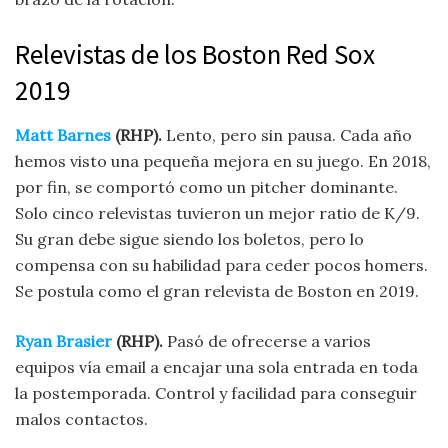
Relevistas de los Boston Red Sox
2019
Matt Barnes
(RHP).
Lento, pero sin pausa. Cada año
hemos visto una pequeña mejora en su juego. En 2018,
por fin, se comportó como un pitcher dominante.
Solo cinco relevistas tuvieron un mejor ratio de K/9.
Su gran debe sigue siendo los boletos, pero lo
compensa con su habilidad para ceder pocos homers.
Se postula como el gran relevista de Boston en 2019.
Ryan Brasier
(RHP).
Pasó de ofrecerse a varios
equipos vía email a encajar una sola entrada en toda
la postemporada. Control y facilidad para conseguir
malos contactos.