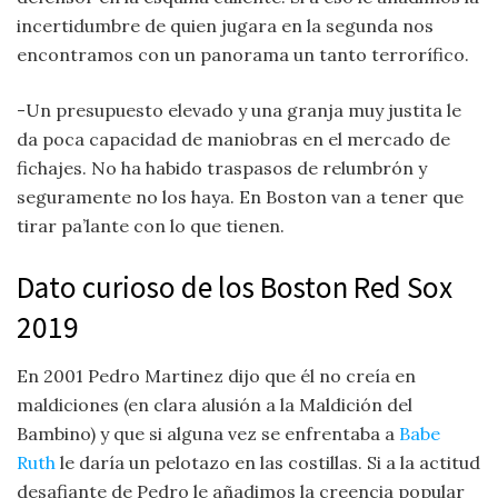
incertidumbre de quien jugara en la segunda nos
encontramos con un panorama un tanto terrorífico.
-Un presupuesto elevado y una granja muy justita le
da poca capacidad de maniobras en el mercado de
fichajes. No ha habido traspasos de relumbrón y
seguramente no los haya. En Boston van a tener que
tirar pa’lante con lo que tienen.
Dato curioso de los Boston Red Sox
2019
En 2001 Pedro Martinez dijo que él no creía en
maldiciones (en clara alusión a la Maldición del
Bambino) y que si alguna vez se enfrentaba a
Babe
Ruth
le daría un pelotazo en las costillas. Si a la actitud
desafiante de Pedro le añadimos la creencia popular