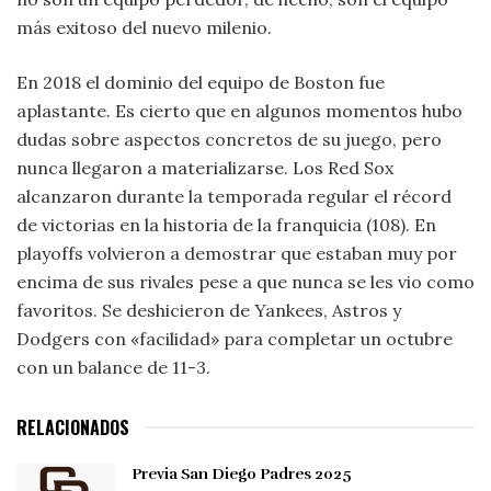
más exitoso del nuevo milenio.
En 2018 el dominio del equipo de Boston fue
aplastante. Es cierto que en algunos momentos hubo
dudas sobre aspectos concretos de su juego, pero
nunca llegaron a materializarse. Los Red Sox
alcanzaron durante la temporada regular el récord
de victorias en la historia de la franquicia (108). En
playoffs volvieron a demostrar que estaban muy por
encima de sus rivales pese a que nunca se les vio como
favoritos. Se deshicieron de Yankees, Astros y
Dodgers con «facilidad» para completar un octubre
con un balance de 11-3.
RELACIONADOS
Previa San Diego Padres 2025