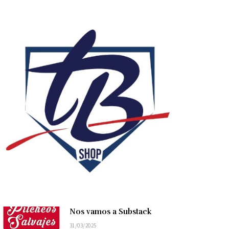
Nos vamos a Substack
31/03/2025