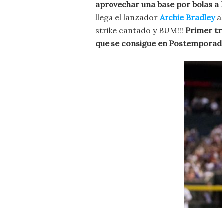
aprovechar una base por bolas a
llega el lanzador
Archie Bradley
al
strike cantado y BUM!!!
Primer tr
que se consigue en Postemporad