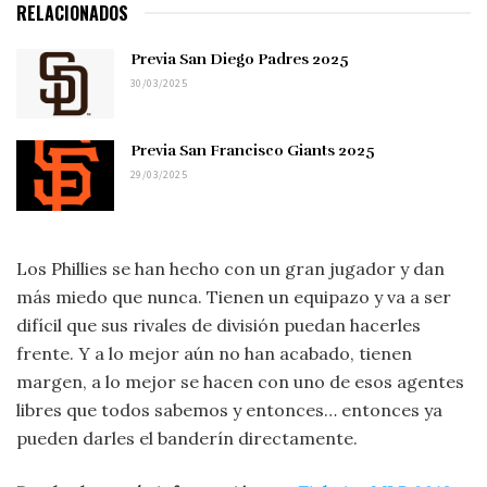
RELACIONADOS
Previa San Diego Padres 2025
30/03/2025
Previa San Francisco Giants 2025
29/03/2025
Los Phillies se han hecho con un gran jugador y dan
más miedo que nunca. Tienen un equipazo y va a ser
difícil que sus rivales de división puedan hacerles
frente. Y a lo mejor aún no han acabado, tienen
margen, a lo mejor se hacen con uno de esos agentes
libres que todos sabemos y entonces… entonces ya
pueden darles el banderín directamente.