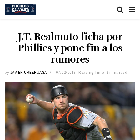
J.T. Realmuto ficha por
Phillies y pone fin a los
rumores
by
JAVIER URBERUAGA
07/02/2019
Reading Time: 2 mins read