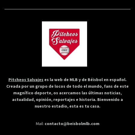
Pitcheos Salvajes
es la web de MLB y de Béisbol en español.
Creada por un grupo de locos de todo el mundo, fans de este
magnífico deporte, os acercamos las últimas noticias,
actualidad, opinión, reportajes e historia. Bienvenido a
nuestro estadio, esta es tu casa.
Mail:
contacto@beisbolmlb.com