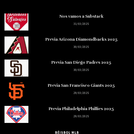
Nos vamos a Substack
31/03/2025
Previa Arizona Diamondbacks 2025
30/03/2025
Previa San Diego Padres 2025
30/03/2025
Previa San Francisco Giants 2025
29/03/2025
Previa Philadelphia Phillies 2025
29/03/2025
BÉISBOL MLB