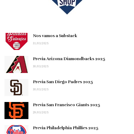
Nos vamos a Substack
31/03/2025
Previa Arizona Diamondbacks 2025
30/03/2025
Previa San Diego Padres 2025
30/03/2025
Previa San Francisco Giants 2025
29/03/2025
Previa Philadelphia Phillies 2025