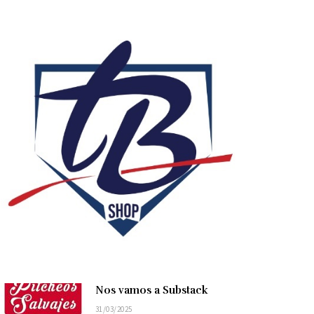
Nos vamos a Substack
31/03/2025