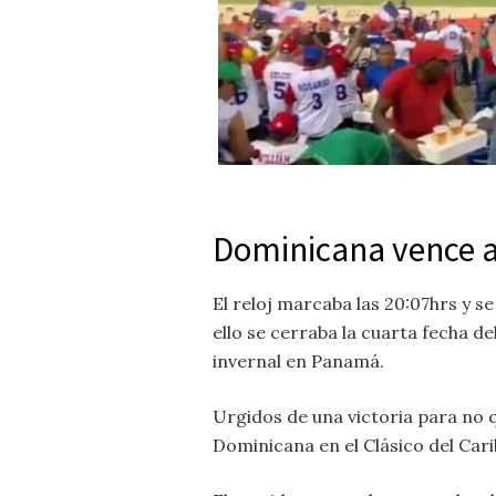
Dominicana vence a
El reloj marcaba las 20:07hrs y se
ello se cerraba la cuarta fecha d
invernal en Panamá.
Urgidos de una victoria para no 
Dominicana en el Clásico del Cari