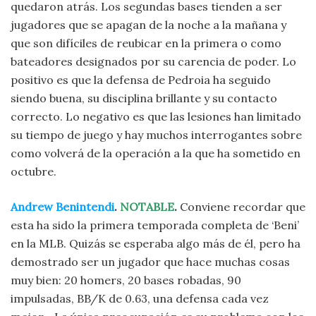
quedaron atrás. Los segundas bases tienden a ser
jugadores que se apagan de la noche a la mañana y
que son difíciles de reubicar en la primera o como
bateadores designados por su carencia de poder. Lo
positivo es que la defensa de Pedroia ha seguido
siendo buena, su disciplina brillante y su contacto
correcto. Lo negativo es que las lesiones han limitado
su tiempo de juego y hay muchos interrogantes sobre
como volverá de la operación a la que ha sometido en
octubre.
Andrew Benintendi
.
NOTABLE
.
Conviene recordar que
esta ha sido la primera temporada completa de ‘Beni’
en la MLB. Quizás se esperaba algo más de él, pero ha
demostrado ser un jugador que hace muchas cosas
muy bien: 20 homers, 20 bases robadas, 90
impulsadas, BB/K de 0.63, una defensa cada vez