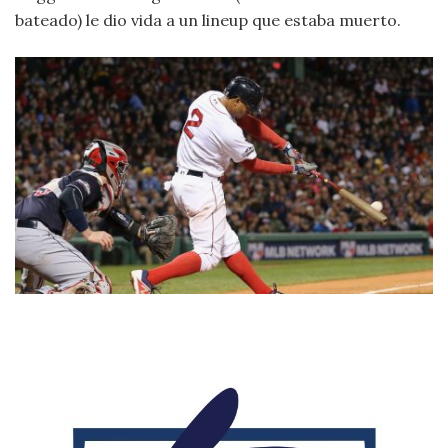
bateado) le dio vida a un lineup que estaba muerto.