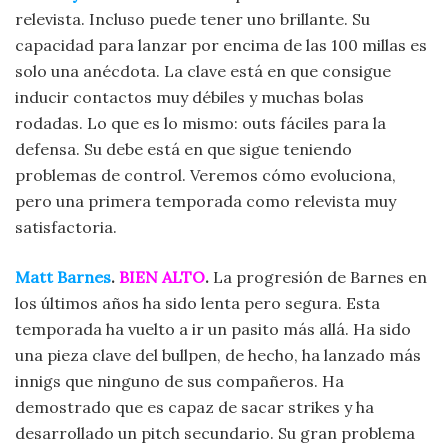
relevista. Incluso puede tener uno brillante. Su
capacidad para lanzar por encima de las 100 millas es
solo una anécdota. La clave está en que consigue
inducir contactos muy débiles y muchas bolas
rodadas. Lo que es lo mismo: outs fáciles para la
defensa. Su debe está en que sigue teniendo
problemas de control. Veremos cómo evoluciona,
pero una primera temporada como relevista muy
satisfactoria.
Matt Barnes
.
BIEN ALTO
.
La progresión de Barnes en
los últimos años ha sido lenta pero segura. Esta
temporada ha vuelto a ir un pasito más allá. Ha sido
una pieza clave del bullpen, de hecho, ha lanzado más
innigs que ninguno de sus compañeros. Ha
demostrado que es capaz de sacar strikes y ha
desarrollado un pitch secundario. Su gran problema