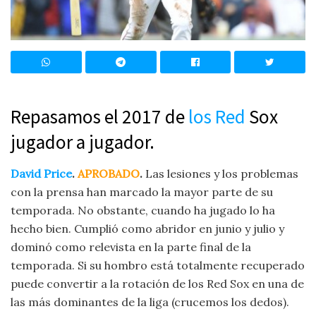
Repasamos el 2017 de
los Red
Sox
jugador a jugador.
David Price
.
APROBADO
.
Las lesiones y los problemas
con la prensa han marcado la mayor parte de su
temporada. No obstante, cuando ha jugado lo ha
hecho bien. Cumplió como abridor en junio y julio y
dominó como relevista en la parte final de la
temporada. Si su hombro está totalmente recuperado
puede convertir a la rotación de los Red Sox en una de
las más dominantes de la liga (crucemos los dedos).