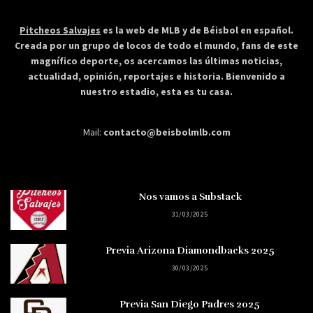
Pitcheos Salvajes
es la web de MLB y de Béisbol en español.
Creada por un grupo de locos de todo el mundo, fans de este
magnífico deporte, os acercamos las últimas noticias,
actualidad, opinión, reportajes e historia. Bienvenido a
nuestro estadio, esta es tu casa.
Mail:
contacto@beisbolmlb.com
Nos vamos a Substack
31/03/2025
Previa Arizona Diamondbacks 2025
30/03/2025
Previa San Diego Padres 2025