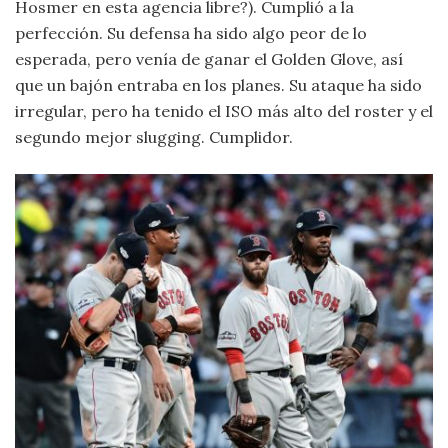
Hosmer en esta agencia libre?). Cumplió a la
perfección. Su defensa ha sido algo peor de lo
esperada, pero venía de ganar el Golden Glove, así
que un bajón entraba en los planes. Su ataque ha sido
irregular, pero ha tenido el ISO más alto del roster y el
segundo mejor slugging. Cumplidor.