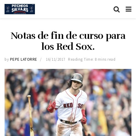
Notas de fin de curso para
los Red Sox.
by
PEPE LATORRE
16/11/2017
Reading Time: 8 mins read