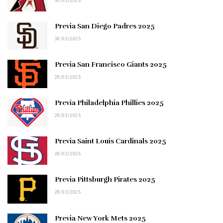
30/03/2025
Previa San Diego Padres 2025
30/03/2025
Previa San Francisco Giants 2025
29/03/2025
Previa Philadelphia Phillies 2025
29/03/2025
Previa Saint Louis Cardinals 2025
28/03/2025
Previa Pittsburgh Pirates 2025
28/03/2025
Previa New York Mets 2025