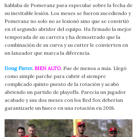
hablaba de Pomeranz para especular sobre la fecha de
su inevitable lesión. Los meses se fueron sucediendo y
Pomeranz no solo no se lesionó sino que se convirtió
en el segundo abridor del equipo. Ha firmado la mejor
temporada de su carrera y ha demostrado que la
combinación de su curva y su cutter le convierten en
un lanzador que marca la diferencia.
Doug Fister
.
BIEN ALTO
.
Fue de menos a más. Llegó
como simple parche para cubrir el siempre
complicado quinto puesto de la rotación y acabó
abriendo un partido de playoffs. Parecía un jugador
acabado y sus dos meses con los Red Sox deberían
garantizarle un hueco en una rotación en 2018.