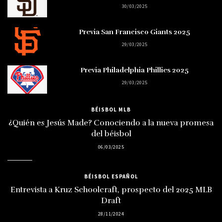
30/03/2025
Previa San Francisco Giants 2025
29/03/2025
Previa Philadelphia Phillies 2025
29/03/2025
BÉISBOL MLB
¿Quién es Jesús Made? Conociendo a la nueva promesa
del béisbol
06/03/2025
BÉISBOL ESPAÑOL
Entrevista a Kruz Schoolcraft, prospecto del 2025 MLB
Draft
28/11/2024