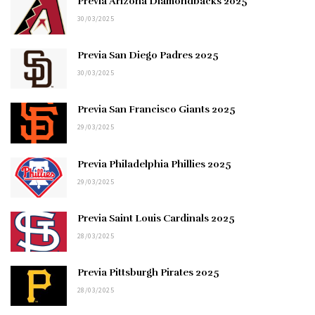
Previa Arizona Diamondbacks 2025
30/03/2025
Previa San Diego Padres 2025
30/03/2025
Previa San Francisco Giants 2025
29/03/2025
Previa Philadelphia Phillies 2025
29/03/2025
Previa Saint Louis Cardinals 2025
28/03/2025
Previa Pittsburgh Pirates 2025
28/03/2025