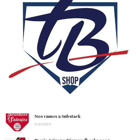
Nos vamos a Substack
31/03/2025