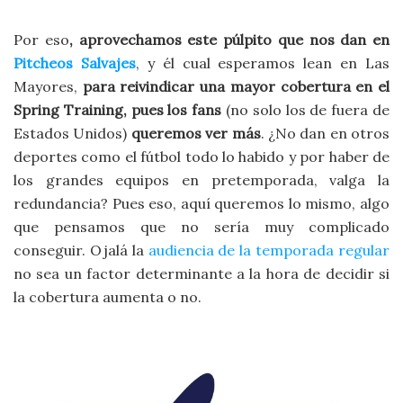
Por eso
, aprovechamos este púlpito que nos dan en
Pitcheos Salvajes
, y él cual esperamos lean en Las
Mayores,
para reivindicar una mayor cobertura en el
Spring Training, pues los fans
(no solo los de fuera de
Estados Unidos)
queremos ver más
. ¿No dan en otros
deportes como el fútbol todo lo habido y por haber de
los grandes equipos en pretemporada, valga la
redundancia? Pues eso, aquí queremos lo mismo, algo
que pensamos que no sería muy complicado
conseguir. Ojalá la
audiencia de la temporada regular
no sea un factor determinante a la hora de decidir si
la cobertura aumenta o no.