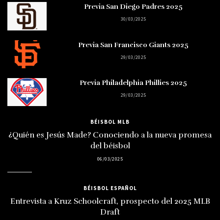
Previa San Diego Padres 2025
30/03/2025
Previa San Francisco Giants 2025
29/03/2025
Previa Philadelphia Phillies 2025
29/03/2025
BÉISBOL MLB
¿Quién es Jesús Made? Conociendo a la nueva promesa
del béisbol
06/03/2025
BÉISBOL ESPAÑOL
Entrevista a Kruz Schoolcraft, prospecto del 2025 MLB
Draft