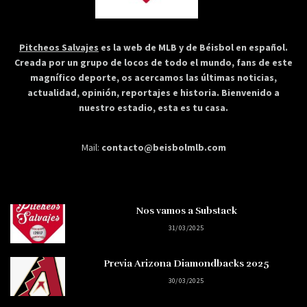
Pitcheos Salvajes
es la web de MLB y de Béisbol en español.
Creada por un grupo de locos de todo el mundo, fans de este
magnífico deporte, os acercamos las últimas noticias,
actualidad, opinión, reportajes e historia. Bienvenido a
nuestro estadio, esta es tu casa.
Mail:
contacto@beisbolmlb.com
Nos vamos a Substack
31/03/2025
Previa Arizona Diamondbacks 2025
30/03/2025