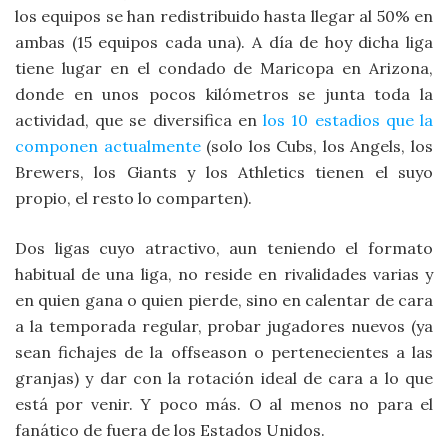
los equipos se han redistribuido hasta llegar al 50% en
ambas (15 equipos cada una). A día de hoy dicha liga
tiene lugar en el condado de Maricopa en Arizona,
donde en unos pocos kilómetros se junta toda la
actividad, que se diversifica en
los 10 estadios que la
componen
actualmente
(solo los Cubs, los Angels, los
Brewers, los Giants y los Athletics tienen el suyo
propio, el resto lo comparten).
Dos ligas cuyo atractivo, aun teniendo el formato
habitual de una liga, no reside en rivalidades varias y
en quien gana o quien pierde, sino en calentar de cara
a la temporada regular, probar jugadores nuevos (ya
sean fichajes de la offseason o pertenecientes a las
granjas) y dar con la rotación ideal de cara a lo que
está por venir. Y poco más. O al menos no para el
fanático de fuera de los Estados Unidos.