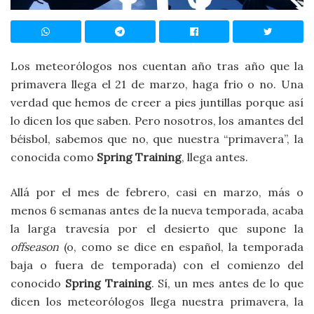
Los meteorólogos nos cuentan año tras año que la
primavera llega el 21 de marzo, haga frio o no. Una
verdad que hemos de creer a pies juntillas porque así
lo dicen los que saben. Pero nosotros, los amantes del
béisbol, sabemos que no, que nuestra “primavera”, la
conocida como
Spring Training
, llega antes.
Allá por el mes de febrero, casi en marzo, más o
menos 6 semanas antes de la nueva temporada, acaba
la larga travesía por el desierto que supone la
offseason
(o, como se dice en español, la temporada
baja o fuera de temporada) con el comienzo del
conocido
Spring Training
. Sí, un mes antes de lo que
dicen los meteorólogos llega nuestra primavera, la