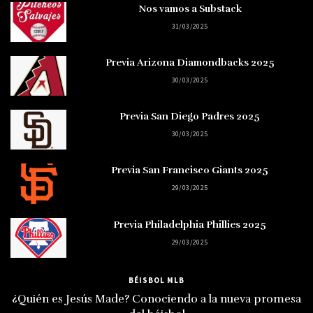
Nos vamos a Substack
31/03/2025
Previa Arizona Diamondbacks 2025
30/03/2025
Previa San Diego Padres 2025
30/03/2025
Previa San Francisco Giants 2025
29/03/2025
Previa Philadelphia Phillies 2025
29/03/2025
BÉISBOL MLB
¿Quién es Jesús Made? Conociendo a la nueva promesa