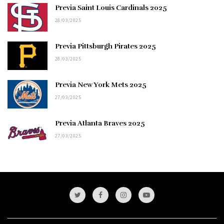
Previa Saint Louis Cardinals 2025
28/03/2025
Previa Pittsburgh Pirates 2025
28/03/2025
Previa New York Mets 2025
27/03/2025
Previa Atlanta Braves 2025
27/03/2025