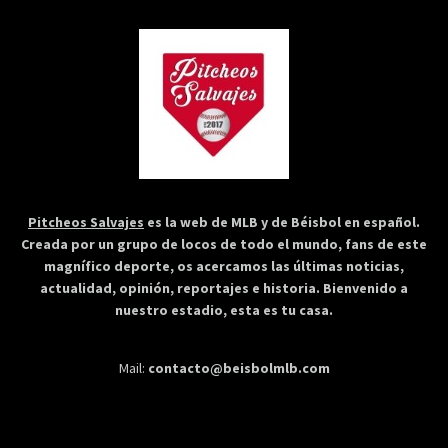
Pitcheos Salvajes
es la web de MLB y de Béisbol en español.
Creada por un grupo de locos de todo el mundo, fans de este
magnífico deporte, os acercamos las últimas noticias,
actualidad, opinión, reportajes e historia. Bienvenido a
nuestro estadio, esta es tu casa.
Mail:
contacto@beisbolmlb.com