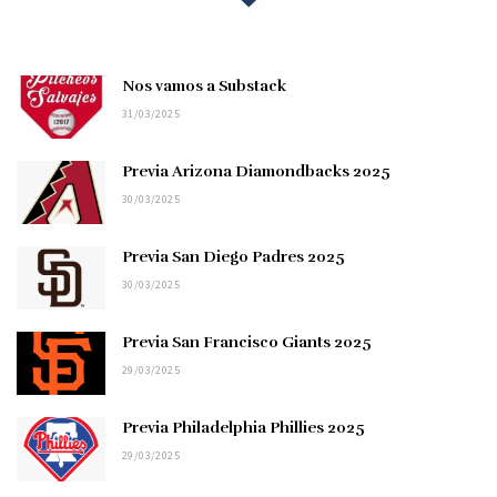
Nos vamos a Substack
31/03/2025
Previa Arizona Diamondbacks 2025
30/03/2025
Previa San Diego Padres 2025
30/03/2025
Previa San Francisco Giants 2025
29/03/2025
Previa Philadelphia Phillies 2025
29/03/2025