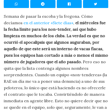
Semana de pasar la escoba y la fregona. Cómo
decíamos
en el anterior «Siete días»
,
el miércoles fue
la fecha límite para los non-tender, así que hubo
limpieza en muchos de los clubs. La verdad es que no
ocurrió el apocalipsis que algunos auguraban, por
aquello de que este será un invierno de vacas flacas,
pues los equipos han cortado a más o menos el mismo
número de jugadores que el año pasado.
Pero eso no
quita que la lista contenga algunos nombres
sorprendentes. Cuando un equipo «non-tenderea» (la
RAE un día me va a poner una denuncia) a uno de sus
peloteros, lo único que está haciendo es no ofrecerle
el contrato que le tocaba. Convirtiéndolo de manera
inmediata en agente libre. Esto no quiere decir que no
se quede en el equipo, solo que, seguramente, le van a