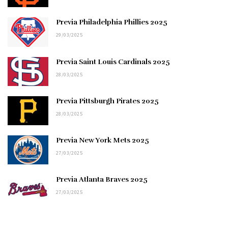
Previa Philadelphia Phillies 2025
29/03/2025
Previa Saint Louis Cardinals 2025
28/03/2025
Previa Pittsburgh Pirates 2025
28/03/2025
Previa New York Mets 2025
27/03/2025
Previa Atlanta Braves 2025
27/03/2025