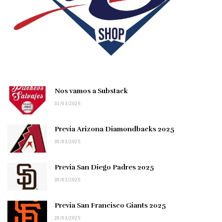
Nos vamos a Substack
31/03/2025
Previa Arizona Diamondbacks 2025
30/03/2025
Previa San Diego Padres 2025
30/03/2025
Previa San Francisco Giants 2025
29/03/2025