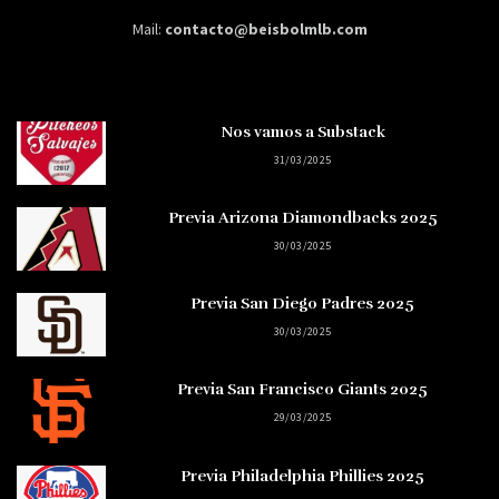
Mail:
contacto@beisbolmlb.com
Nos vamos a Substack
31/03/2025
Previa Arizona Diamondbacks 2025
30/03/2025
Previa San Diego Padres 2025
30/03/2025
Previa San Francisco Giants 2025
29/03/2025
Previa Philadelphia Phillies 2025