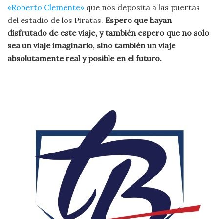
«Roberto Clemente»
que nos deposita a las puertas
del estadio de los Piratas.
Espero que hayan
disfrutado de este viaje, y también espero que no solo
sea un viaje imaginario, sino también un viaje
absolutamente real y posible en el futuro.