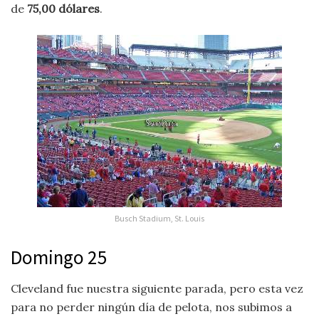
de
75,00 dólares
.
Busch Stadium, St. Louis
Domingo 25
Cleveland fue nuestra siguiente parada, pero esta vez
para no perder ningún día de pelota, nos subimos a