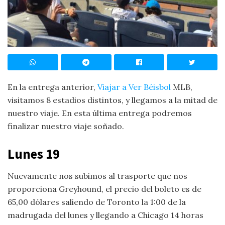
En la entrega anterior,
Viajar a Ver Béisbol
MLB,
visitamos 8 estadios distintos, y llegamos a la mitad de
nuestro viaje. En esta última entrega podremos
finalizar nuestro viaje soñado.
Lunes 19
Nuevamente nos subimos al trasporte que nos
proporciona Greyhound, el precio del boleto es de
65,00 dólares saliendo de Toronto la 1:00 de la
madrugada del lunes y llegando a Chicago 14 horas