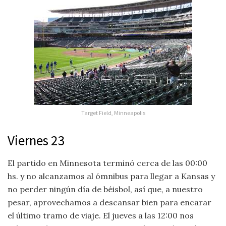
Target Field, Minneapolis
Viernes 23
El partido en Minnesota terminó cerca de las 00:00
hs. y no alcanzamos al ómnibus para llegar a Kansas y
no perder ningún día de béisbol, así que, a nuestro
pesar, aprovechamos a descansar bien para encarar
el último tramo de viaje. El jueves a las 12:00 nos