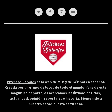
Pitcheos Salvajes
es la web de MLB y de Béisbol en español.
Creada por un grupo de locos de todo el mundo, fans de este
magnífico deporte, os acercamos las últimas noticias,
actualidad, opinión, reportajes e historia. Bienvenido a
nuestro estadio, esta es tu casa.