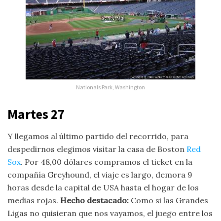
Nationals Park, Washington
Martes 27
Y llegamos al último partido del recorrido, para
despedirnos elegimos visitar la casa de Boston
Red
Sox
. Por 48,00 dólares compramos el ticket en la
compañía Greyhound, el viaje es largo, demora 9
horas desde la capital de USA hasta el hogar de los
medias rojas.
Hecho destacado:
Como si las Grandes
Ligas no quisieran que nos vayamos, el juego entre los