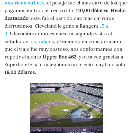
American Airlines,
el pasaje fue el más caro de los que
pagamos en todo el recorrido,
110,00 dólares. Hecho
destacado:
este fue el partido que más carreras
disfrutamos: Cleveland le gano a Rangers
15 a
9
.
Ubicación:
como es nuestra segunda visita al
estadio de
los Indians
, y teniendo en consideración
que el viaje fue muy costoso, nos conformamos con
repetir el siento
Upper Box 462,
y otra vez gracias a
Superboletería conseguimos un precio muy bajo solo
18,00 dólares.