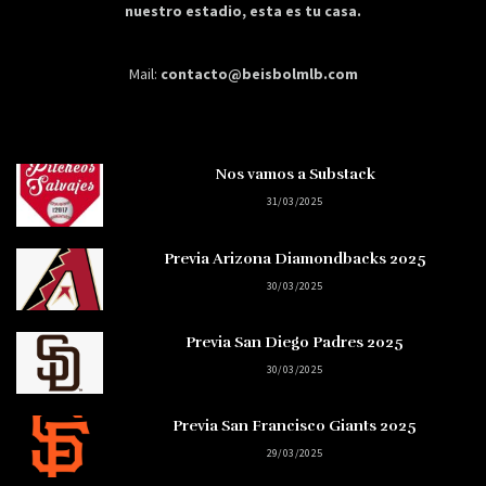
nuestro estadio, esta es tu casa.
Mail:
contacto@beisbolmlb.com
Nos vamos a Substack
31/03/2025
Previa Arizona Diamondbacks 2025
30/03/2025
Previa San Diego Padres 2025
30/03/2025
Previa San Francisco Giants 2025
29/03/2025