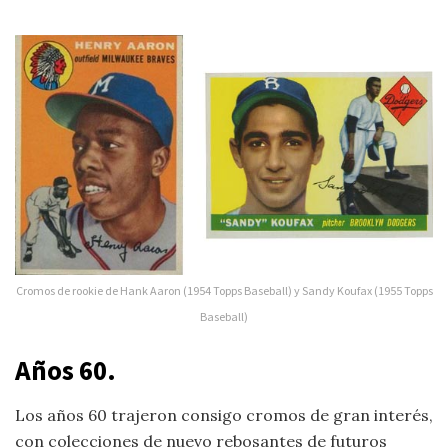
Cromos de rookie de Hank Aaron (1954 Topps Baseball) y Sandy Koufax (1955 Topps
Baseball)
Años 60.
Los años 60 trajeron consigo cromos de gran interés,
con colecciones de nuevo rebosantes de futuros