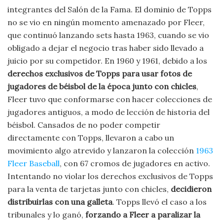
integrantes del Salón de la Fama. El dominio de Topps
no se vio en ningún momento amenazado por Fleer,
que continuó lanzando sets hasta 1963, cuando se vio
obligado a dejar el negocio tras haber sido llevado a
juicio por su competidor. En 1960 y 1961, debido a los
derechos exclusivos de Topps para usar fotos de
jugadores de béisbol de la época junto con chicles
,
Fleer tuvo que conformarse con hacer colecciones de
jugadores antiguos, a modo de lección de historia del
béisbol. Cansados de no poder competir
directamente con Topps, llevaron a cabo un
movimiento algo atrevido y lanzaron la colección
1963
Fleer Baseball
, con 67 cromos de jugadores en activo.
Intentando no violar los derechos exclusivos de Topps
para la venta de tarjetas junto con chicles,
decidieron
distribuirlas con una galleta
. Topps llevó el caso a los
tribunales y lo ganó,
forzando a Fleer a paralizar la