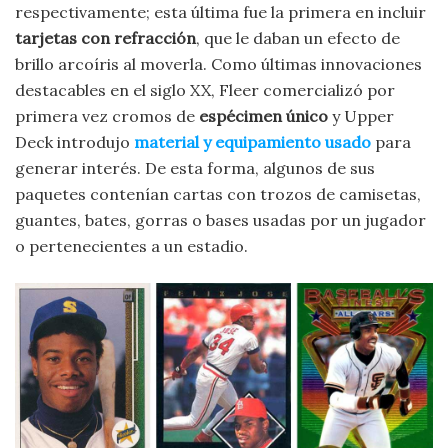
respectivamente; esta última fue la primera en incluir
tarjetas con refracción
, que le daban un efecto de
brillo arcoíris al moverla. Como últimas innovaciones
destacables en el siglo XX, Fleer comercializó por
primera vez cromos de
espécimen único
y Upper
Deck introdujo
material y equipamiento usado
para
generar interés. De esta forma, algunos de sus
paquetes contenían cartas con trozos de camisetas,
guantes, bates, gorras o bases usadas por un jugador
o pertenecientes a un estadio.