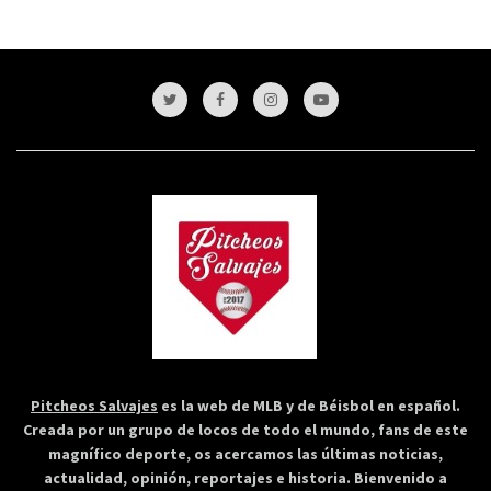
Pitcheos Salvajes
es la web de MLB y de Béisbol en español.
Creada por un grupo de locos de todo el mundo, fans de este
magnífico deporte, os acercamos las últimas noticias,
actualidad, opinión, reportajes e historia. Bienvenido a