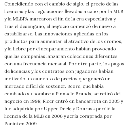
Coincidiendo con el cambio de siglo, el precio de las
licencias y las regulaciones llevadas a cabo por la MLB
y la MLBPA marcaron el fin de la era especulativa y,
tras el desengaño, el negocio comenzó de nuevo a
estabilizarse. Las innovaciones aplicadas en los
productos para aumentar el atractivo de los cromos,
y la fiebre por el acaparamiento habían provocado
que las compañías lanzaran colecciones diferentes
con una frecuencia mensual. Por otra parte, los pagos
de licencias y los contratos con jugadores habían
motivado un aumento de precios que generó un
mercado difícil de sostener. Score, que había
cambiado su nombre a Pinnacle Brands, se retiró del
negocio en 1998; Fleer entró en bancarrota en 2005 y
fue adquirida por Upper Deck; y Donruss perdió la
licencia de la MLB en 2006 y sería comprada por
Panini en 2009.