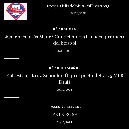
Previa Philadelphia Phillies 2025
29/03/2025
BÉISBOL MLB
¿Quién es Jesús Made? Conociendo a la nueva promesa
del béisbol
06/03/2025
BÉISBOL ESPAÑOL
Entrevista a Kruz Schoolcraft, prospecto del 2025 MLB
Draft
28/11/2024
FRASES DE BÉISBOL
PETE ROSE
01/10/2024