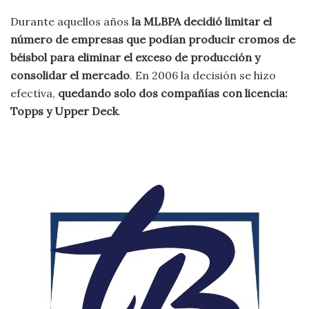
Durante aquellos años
la MLBPA decidió limitar el
número de empresas que podían producir cromos de
béisbol para eliminar el exceso de producción y
consolidar el mercado
. En 2006 la decisión se hizo
efectiva,
quedando solo dos compañías con licencia:
Topps y Upper Deck
.