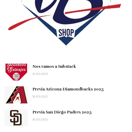
Nos vamos a Substack
31/03/2025
Previa Arizona Diamondbacks 2025
30/03/2025
Previa San Diego Padres 2025
30/03/2025