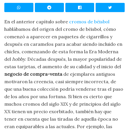
En el anterior capítulo sobre
cromos de béisbol
hablábamos del origen del cromo de béisbol, cómo
comenzó a aparecer en paquetes de cigarrillos y
después en caramelos para acabar siendo incluido en
chicles, comenzando de esta forma la Era Moderna
del
hobby
. Décadas después, la mayor popularidad de
estas tarjetas, el aumento de su calidad y el inicio del
negocio de compra-venta
de ejemplares antiguos
motivaron la creencia, casi siempre incorrecta, de
que una buena colección podría venderse tras el paso
de los años por una fortuna. Si bien es cierto que
muchos cromos del siglo XIX y de principios del siglo
XX tienen un precio exorbitado, también hay que
tener en cuenta que las tiradas de aquella época no
eran equiparables a las actuales. Por ejemplo, las