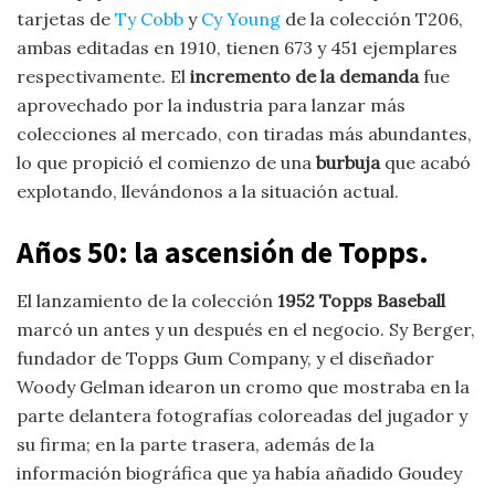
tarjetas de
Ty Cobb
y
Cy Young
de la colección T206,
ambas editadas en 1910, tienen 673 y 451 ejemplares
respectivamente. El
incremento de la demanda
fue
aprovechado por la industria para lanzar más
colecciones al mercado, con tiradas más abundantes,
lo que propició el comienzo de una
burbuja
que acabó
explotando, llevándonos a la situación actual.
Años 50: la ascensión de Topps.
El lanzamiento de la colección
1952 Topps Baseball
marcó un antes y un después en el negocio. Sy Berger,
fundador de Topps Gum Company, y el diseñador
Woody Gelman idearon un cromo que mostraba en la
parte delantera fotografías coloreadas del jugador y
su firma; en la parte trasera, además de la
información biográfica que ya había añadido Goudey