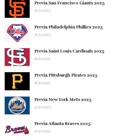
Previa San Francisco Giants 2025
29/03/2025
Previa Philadelphia Phillies 2025
29/03/2025
Previa Saint Louis Cardinals 2025
28/03/2025
Previa Pittsburgh Pirates 2025
28/03/2025
Previa New York Mets 2025
27/03/2025
Previa Atlanta Braves 2025
27/03/2025