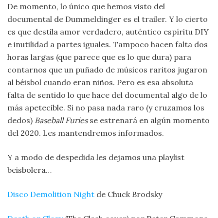
De momento, lo único que hemos visto del
documental de Dummeldinger es el trailer. Y lo cierto
es que destila amor verdadero, auténtico espíritu DIY
e inutilidad a partes iguales. Tampoco hacen falta dos
horas largas (que parece que es lo que dura) para
contarnos que un puñado de músicos raritos jugaron
al béisbol cuando eran niños. Pero es esa absoluta
falta de sentido lo que hace del documental algo de lo
más apetecible.
Si no pasa nada raro (y cruzamos los
dedos)
Baseball Furies
se estrenará en algún momento
del 2020. Les mantendremos informados.
Y a modo de despedida les dejamos una playlist
beisbolera…
Disco Demolition Night
de Chuck Brodsky