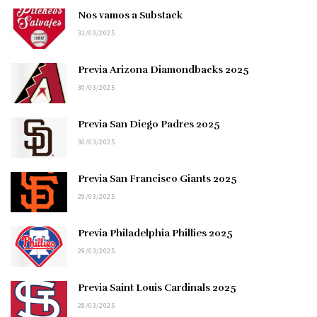
Nos vamos a Substack
31/03/2025
Previa Arizona Diamondbacks 2025
30/03/2025
Previa San Diego Padres 2025
30/03/2025
Previa San Francisco Giants 2025
29/03/2025
Previa Philadelphia Phillies 2025
29/03/2025
Previa Saint Louis Cardinals 2025
28/03/2025