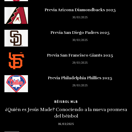
Previa Arizona Diamondbacks 2025
30/03/2025
Previa San Diego Padres 2025
30/03/2025
Previa San Francisco Giants 2025
29/03/2025
Previa Philadelphia Phillies 2025
29/03/2025
BÉISBOL MLB
¿Quién es Jesús Made? Conociendo a la nueva promesa
del béisbol
06/03/2025