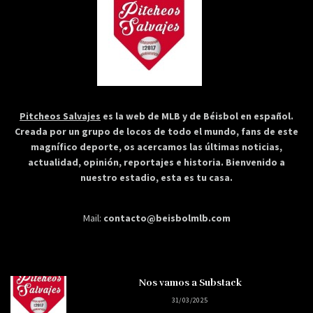
Pitcheos Salvajes
es la web de MLB y de Béisbol en español.
Creada por un grupo de locos de todo el mundo, fans de este
magnífico deporte, os acercamos las últimas noticias,
actualidad, opinión, reportajes e historia. Bienvenido a
nuestro estadio, esta es tu casa.
Mail:
contacto@beisbolmlb.com
Nos vamos a Substack
31/03/2025