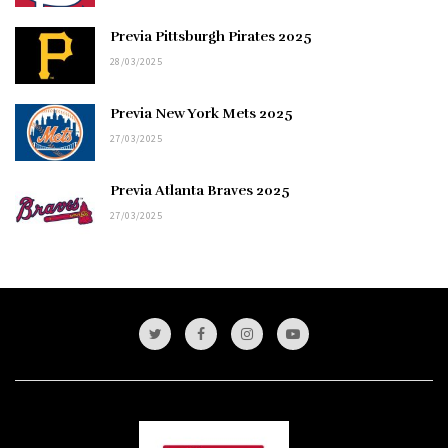
Previa Pittsburgh Pirates 2025
28/03/2025
Previa New York Mets 2025
27/03/2025
Previa Atlanta Braves 2025
27/03/2025