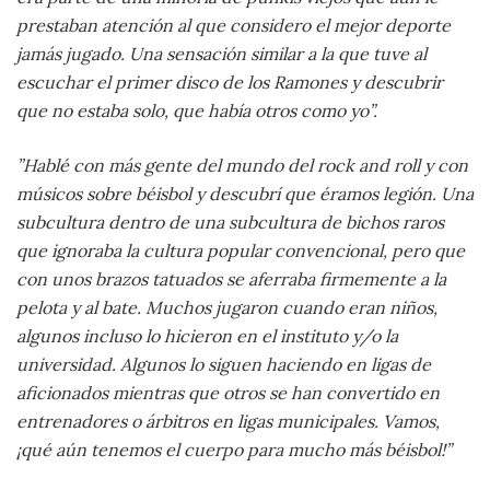
prestaban atención al que considero el mejor deporte
jamás jugado. Una sensación similar a la que tuve al
escuchar el primer disco de los Ramones y descubrir
que no estaba solo, que había otros como yo”.
”Hablé con más gente del mundo del rock and roll y con
músicos sobre béisbol y descubrí que éramos legión. Una
subcultura dentro de una subcultura de bichos raros
que ignoraba la cultura popular convencional, pero que
con unos brazos tatuados se aferraba firmemente a la
pelota y al bate. Muchos jugaron cuando eran niños,
algunos incluso lo hicieron en el instituto y/o la
universidad. Algunos lo siguen haciendo en ligas de
aficionados mientras que otros se han convertido en
entrenadores o árbitros en ligas municipales. Vamos,
¡qué aún tenemos el cuerpo para mucho más béisbol!”