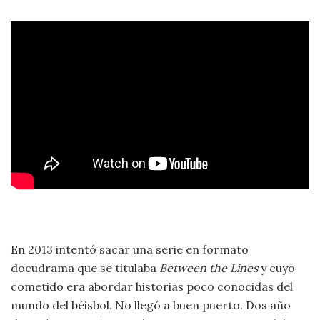
En 2013 intentó sacar una serie en formato
docudrama que se titulaba
Between the Lines
y cuyo
cometido era abordar historias poco conocidas del
mundo del béisbol. No llegó a buen puerto. Dos año