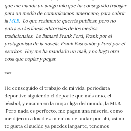
que me manda un amigo mío que ha conseguido trabajar
para un medio de comunicación americano, para cubrir
la
MLB
. Lo que realmente querría publicar, pero no
entra en las líneas editoriales de los medios
tradicionales. Le llamaré Frank Ford, Frank por el
protagonista de la novela, Frank Bascombe y Ford por el
escritor. Hoy me ha mandado un mail, y no hago otra
cosa que copiar y pegar.
***
He conseguido el trabajo de mi vida, periodista
deportivo siguiendo el deporte que más amo, el
béisbol, y encima en la mejor liga del mundo, la MLB.
Pero nada es perfecto, me pagan una miseria, como
me dijeron a los diez minutos de andar por ahí, «si no
te gusta el sueldo ya puedes largarte, tenemos