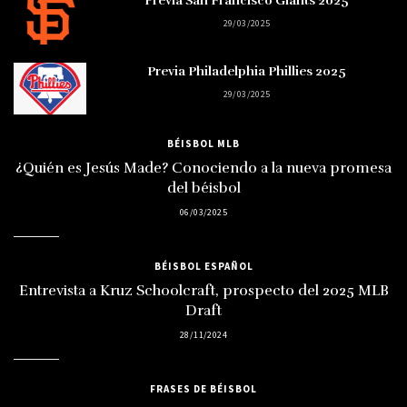
Previa San Francisco Giants 2025
29/03/2025
Previa Philadelphia Phillies 2025
29/03/2025
BÉISBOL MLB
¿Quién es Jesús Made? Conociendo a la nueva promesa
del béisbol
06/03/2025
BÉISBOL ESPAÑOL
Entrevista a Kruz Schoolcraft, prospecto del 2025 MLB
Draft
28/11/2024
FRASES DE BÉISBOL