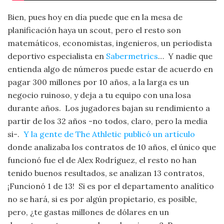
Bien, pues hoy en día puede que en la mesa de
planificación haya un scout, pero el resto son
matemáticos, economistas, ingenieros, un periodista
deportivo especialista en
Sabermetrics
… Y nadie que
entienda algo de números puede estar de acuerdo en
pagar 300 millones por 10 años, a la larga es un
negocio ruinoso, y deja a tu equipo con una losa
durante años. Los jugadores bajan su rendimiento a
partir de los 32 años -no todos, claro, pero la media
si-.
Y la gente de The Athletic publicó un artículo
donde analizaba los contratos de 10 años, el único que
funcionó fue el de Alex Rodríguez, el resto no han
tenido buenos resultados, se analizan 13 contratos,
¡Funcionó 1 de 13! Si es por el departamento analítico
no se hará, si es por algún propietario, es posible,
pero, ¿te gastas millones de dólares en un