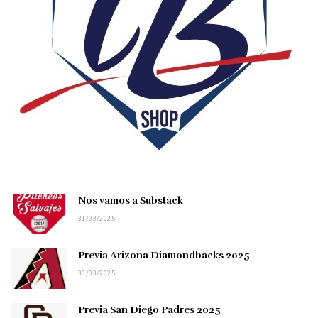
Nos vamos a Substack
31/03/2025
Previa Arizona Diamondbacks 2025
30/03/2025
Previa San Diego Padres 2025