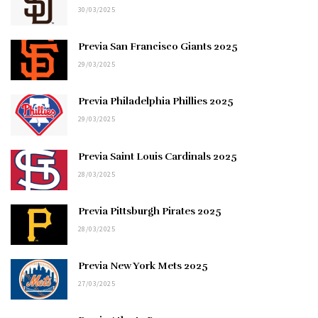
30/03/2025
Previa San Francisco Giants 2025
29/03/2025
Previa Philadelphia Phillies 2025
29/03/2025
Previa Saint Louis Cardinals 2025
28/03/2025
Previa Pittsburgh Pirates 2025
28/03/2025
Previa New York Mets 2025
27/03/2025