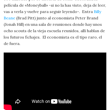
película de «Moneyball» -si no la has visto, deja de leer,
vas a verla y vuelve para seguir leyendo-. Entra
Billy
Beane
(Brad Pitt) junto al economista Peter Brand
(Jonah Hill) en una sala de reuniones donde hay unos
ocho scouts de la vieja escuela reunidos, allí hablan de
los futuros fichajes. El economista es el tipo raro, el
de fuera.