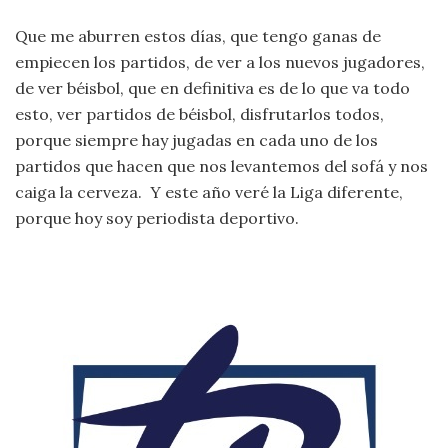
Que me aburren estos días, que tengo ganas de
empiecen los partidos, de ver a los nuevos jugadores,
de ver béisbol, que en definitiva es de lo que va todo
esto, ver partidos de béisbol, disfrutarlos todos,
porque siempre hay jugadas en cada uno de los
partidos que hacen que nos levantemos del sofá y nos
caiga la cerveza. Y este año veré la Liga diferente,
porque hoy soy periodista deportivo.