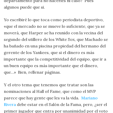
departamento para no hacerles ni caso? Pues
algunos puede que si.
Yo escribiré lo que toca como periodista deportivo,
«que el mercado no se mueve lo suficiente, que ya se
moverá, que Harper se ha reunido con la vecina del
segundo del utillero de los White Sox, que Machado se
ha bañado en una piscina propiedad del hermano del
gerente de los Yankees, que si el dinero es más
importante que la competitividad del equipo, que ir a
un buen equipo es más importante que el dinero,
que…» Bien, rellenar páginas.
Y el otro tema que tenemos que tratar son las
nominaciones al Hall of Fame, que como el MVP
parece que hay gente que les va la vida.
Mariano
Rivera
debe estar en el Salón de la Fama, pero, ¿ser el
primer jugador que entra por unanimidad por el voto