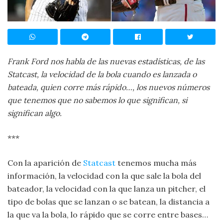
Frank Ford nos habla de las nuevas estadísticas, de las
Statcast, la velocidad de la bola cuando es lanzada o
bateada, quien corre más rápido…, los nuevos números
que tenemos que no sabemos lo que significan, si
significan algo.
***
Con la aparición de
Statcast
tenemos mucha más
información, la velocidad con la que sale la bola del
bateador, la velocidad con la que lanza un pitcher, el
tipo de bolas que se lanzan o se batean, la distancia a
la que va la bola, lo rápido que se corre entre bases…