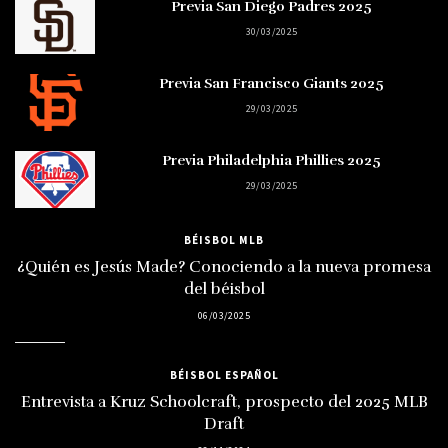
Previa San Diego Padres 2025
30/03/2025
Previa San Francisco Giants 2025
29/03/2025
Previa Philadelphia Phillies 2025
29/03/2025
BÉISBOL MLB
¿Quién es Jesús Made? Conociendo a la nueva promesa
del béisbol
06/03/2025
BÉISBOL ESPAÑOL
Entrevista a Kruz Schoolcraft, prospecto del 2025 MLB
Draft