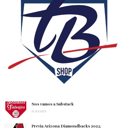
Nos vamos a Substack
31/03/2025
Previa Arizona Diamondbacks 2025