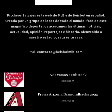
Pitcheos Salvajes
es la web de MLB y de Béisbol en español.
Creada por un grupo de locos de todo el mundo, fans de este
magnífico deporte, os acercamos las últimas noticias,
actualidad, opinión, reportajes e historia. Bienvenido a
nuestro estadio, esta es tu casa.
Mail:
contacto@beisbolmlb.com
Nos vamos a Substack
31/03/2025
Previa Arizona Diamondbacks 2025
30/03/2025