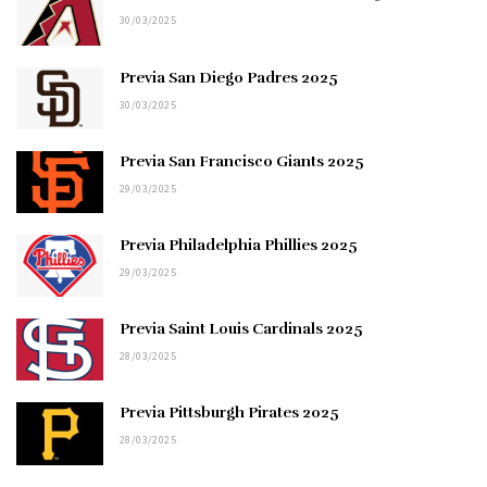
30/03/2025
Previa San Diego Padres 2025
30/03/2025
Previa San Francisco Giants 2025
29/03/2025
Previa Philadelphia Phillies 2025
29/03/2025
Previa Saint Louis Cardinals 2025
28/03/2025
Previa Pittsburgh Pirates 2025
28/03/2025