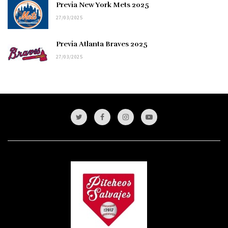
Previa New York Mets 2025
27/03/2025
Previa Atlanta Braves 2025
27/03/2025